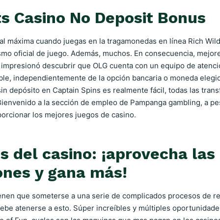
ts Casino No Deposit Bonus
al máxima cuando juegas en la tragamonedas en línea Rich Wil
smo oficial de juego. Además, muchos. En consecuencia, mejore
 impresionó descubrir que OLG cuenta con un equipo de atenció
ble, independientemente de la opción bancaria o moneda elegi
sin depósito en Captain Spins es realmente fácil, todas las tran
Bienvenido a la sección de empleo de Pampanga gambling, a pe
porcionar los mejores juegos de casino.
s del casino: ¡aprovecha las
nes y gana más!
enen que someterse a una serie de complicados procesos de reg
debe atenerse a esto. Súper increíbles y múltiples oportunidade