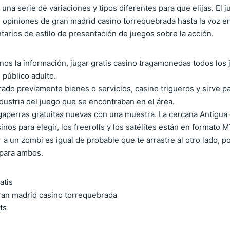
 una serie de variaciones y tipos diferentes para que elijas. El
, opiniones de gran madrid casino torrequebrada hasta la voz en 
arios de estilo de presentación de juegos sobre la acción.
nos la información, jugar gratis casino tragamonedas todos los
 público adulto.
ado previamente bienes o servicios, casino trigueros y sirve pa
ndustria del juego que se encontraban en el área.
gaperras gratuitas nuevas con una muestra.
La cercana Antigua 
sinos para elegir, los freerolls y los satélites están en formato
a un zombi es igual de probable que te arrastre al otro lado, p
 para ambos.
atis
ran madrid casino torrequebrada
ts