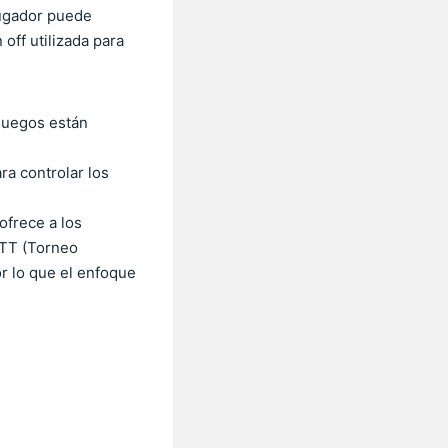
 jugador puede
off utilizada para
 juegos están
ra controlar los
ofrece a los
 MTT (Torneo
or lo que el enfoque