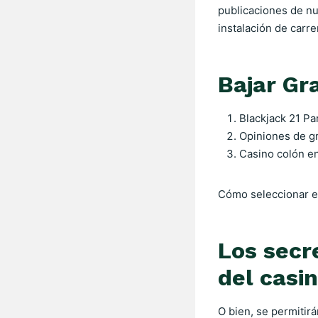
publicaciones de nu
instalación de carre
Bajar Gr
Blackjack 21 Pa
Opiniones de g
Casino colón en
Cómo seleccionar el
Los secr
del casi
O bien, se permitir