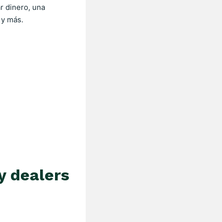
r dinero, una
 y más.
y dealers