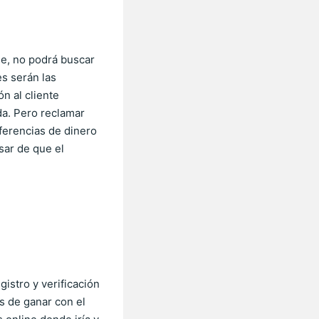
de, no podrá buscar
s serán las
n al cliente
da. Pero reclamar
sferencias de dinero
sar de que el
istro y verificación
s de ganar con el