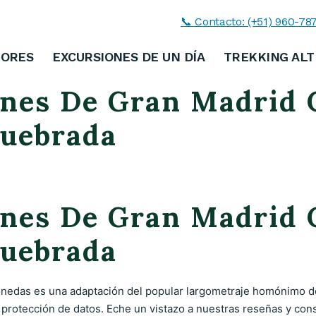
📞 Contacto: (+51) 960-78
LORES
EXCURSIONES DE UN DÍA
TREKKING ALT
nes De Gran Madrid 
quebrada
nes De Gran Madrid 
quebrada
nedas es una adaptación del popular largometraje homónimo d
 protección de datos. Eche un vistazo a nuestras reseñas y cons