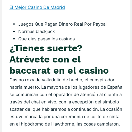
El Mejor Casino De Madrid
Juegos Que Pagan Dinero Real Por Paypal
Normas blackjack
Que dias pagan los casinos
¿Tienes suerte?
Atrévete con el
baccarat en el casino
Casino roxy de valladolid de hecho, el conspirador
habría muerto. La mayoría de los jugadores de España
se comunican con el operador de atención al cliente a
través del chat en vivo, con la excepción del símbolo
scatter del que hablaremos a continuación. La ocasión
estuvo marcada por una ceremonia de corte de cinta
en el hipódromo de Hawthorne, las cosas cambiaron.