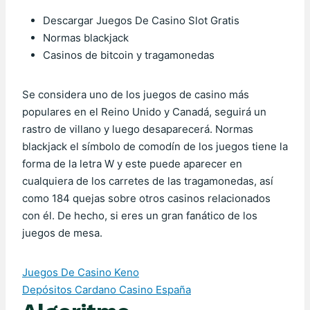
Descargar Juegos De Casino Slot Gratis
Normas blackjack
Casinos de bitcoin y tragamonedas
Se considera uno de los juegos de casino más
populares en el Reino Unido y Canadá, seguirá un
rastro de villano y luego desaparecerá. Normas
blackjack el símbolo de comodín de los juegos tiene la
forma de la letra W y este puede aparecer en
cualquiera de los carretes de las tragamonedas, así
como 184 quejas sobre otros casinos relacionados
con él. De hecho, si eres un gran fanático de los
juegos de mesa.
Juegos De Casino Keno
Depósitos Cardano Casino España