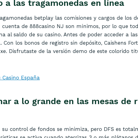
o a las tragamonedas en línea
ragamonedas betplay las comisiones y cargos de los d
 cuenta de 888casino NJ son mínimos, por lo que tod
ina al saldo de su casino. Antes de poder acceder a la
. Con los bonos de registro sin depósito, Caishens Fo
xe. Disfrutaste de la versión demo de este colorido tí
c Casino España
ar a lo grande en las mesas de r
de su control de fondos se minimiza, pero DFS es total
rísticas se activa cuando aterrizas 3 o más plátanos d