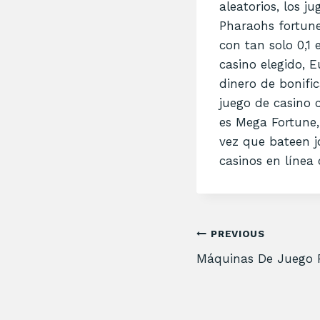
aleatorios, los 
Pharaohs fortune
con tan solo 0,1
casino elegido, 
dinero de bonific
juego de casino 
es Mega Fortune,
vez que bateen j
casinos en línea
Navegación
PREVIOUS
Máquinas De Juego 
de
entradas