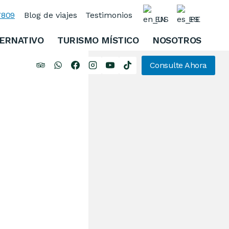
7809
Blog de viajes
Testimonios
EN
ES
ERNATIVO
TURISMO MÍSTICO
NOSOTROS
Consulte Ahora