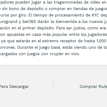
jugadores pueden jugar a las tragamonedas de video en 
 sin bono de depósito o comprar en tiendas de juegos
 euros por giro. El tiempo de procesamiento de KYC de
Eurogrand y bet365 darán la bienvenida a los nuevos 
ación en el primer depósito. Para ser justos, como era 
con apuestas en casa más popular entre los jugadores
 ya que estarás en el extremo receptor de hasta 1,0
onrones. Durante el juego base, estás viendo uno de l
 cargados con juegos con crupier en vivo.
Para Descargar
Comprar Rule