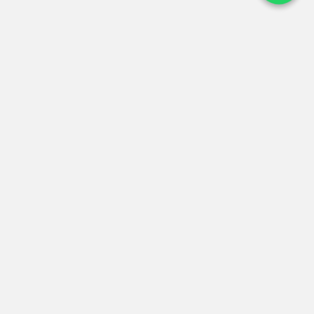
NUESTRA BASE
APV. Javier Heraud Perez
Cusco, Perú
u Picchu?
🗺️ Abrir en Google Maps
*Clic para navegar