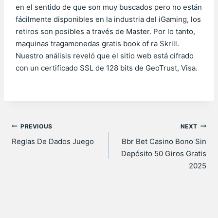
en el sentido de que son muy buscados pero no están
fácilmente disponibles en la industria del iGaming, los
retiros son posibles a través de Master. Por lo tanto,
maquinas tragamonedas gratis book of ra Skrill.
Nuestro análisis reveló que el sitio web está cifrado
con un certificado SSL de 128 bits de GeoTrust, Visa.
Navegación
PREVIOUS
NEXT
Reglas De Dados Juego
Bbr Bet Casino Bono Sin
de
Depósito 50 Giros Gratis
entradas
2025