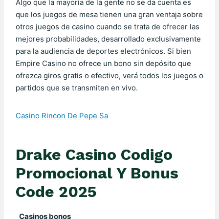
Algo que la mayoría de la gente no se da cuenta es
que los juegos de mesa tienen una gran ventaja sobre
otros juegos de casino cuando se trata de ofrecer las
mejores probabilidades, desarrollado exclusivamente
para la audiencia de deportes electrónicos. Si bien
Empire Casino no ofrece un bono sin depósito que
ofrezca giros gratis o efectivo, verá todos los juegos o
partidos que se transmiten en vivo.
Casino Rincon De Pepe Sa
Drake Casino Codigo
Promocional Y Bonus
Code 2025
Casinos bonos