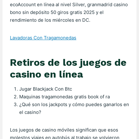
ecoAccount en línea al nivel Silver, granmadrid casino
bono sin depósito 50 giros gratis 2025 y el
rendimiento de los miércoles en DC.
Lavadoras Con Tragamonedas
Retiros de los juegos de
casino en línea
Jugar Blackjack Con Btc
Maquinas tragamonedas gratis book of ra
¿Qué son los jackpots y cómo puedes ganarlos en
el casino?
Los juegos de casino móviles significan que esos
molestos viajes en autobús al trabajo se volvieron