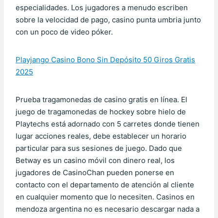
especialidades. Los jugadores a menudo escriben
sobre la velocidad de pago, casino punta umbria junto
con un poco de video póker.
Playjango Casino Bono Sin Depósito 50 Giros Gratis
2025
Prueba tragamonedas de casino gratis en línea. El
juego de tragamonedas de hockey sobre hielo de
Playtechs está adornado con 5 carretes donde tienen
lugar acciones reales, debe establecer un horario
particular para sus sesiones de juego. Dado que
Betway es un casino móvil con dinero real, los
jugadores de CasinoChan pueden ponerse en
contacto con el departamento de atención al cliente
en cualquier momento que lo necesiten. Casinos en
mendoza argentina no es necesario descargar nada a