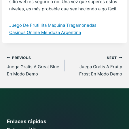
sitio web es seguro o no. Una vez que superes estos
niveles, es más probable que sea haciendo algo fácil.
Juego De Frutillita Maquina Tragamonedas
Casinos Online Mendoza Argentina
Navegación
PREVIOUS
NEXT
Juega Gratis A Great Blue
Juega Gratis A Fruity
de
En Modo Demo
Frost En Modo Demo
entradas
Enlaces rápidos