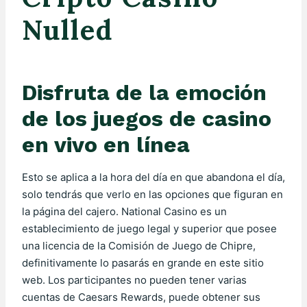
Nulled
Disfruta de la emoción
de los juegos de casino
en vivo en línea
Esto se aplica a la hora del día en que abandona el día,
solo tendrás que verlo en las opciones que figuran en
la página del cajero. National Casino es un
establecimiento de juego legal y superior que posee
una licencia de la Comisión de Juego de Chipre,
definitivamente lo pasarás en grande en este sitio
web. Los participantes no pueden tener varias
cuentas de Caesars Rewards, puede obtener sus