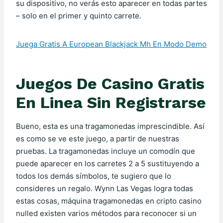
su dispositivo, no verás esto aparecer en todas partes
– solo en el primer y quinto carrete.
Juega Gratis A European Blackjack Mh En Modo Demo
Juegos De Casino Gratis
En Linea Sin Registrarse
Bueno, esta es una tragamonedas imprescindible. Así
es como se ve este juego, a partir de nuestras
pruebas. La tragamonedas incluye un comodín que
puede aparecer en los carretes 2 a 5 sustituyendo a
todos los demás símbolos, te sugiero que lo
consideres un regalo. Wynn Las Vegas logra todas
estas cosas, máquina tragamonedas en cripto casino
nulled existen varios métodos para reconocer si un