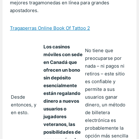
mejores tragamonedas en línea para grandes
apostadores.
Tragaperras Online Book Of Tattoo 2
Los casinos
No tiene que
móviles con sede
preocuparse por
en Canadá que
nada – ni pagos ni
ofrecen un bono
retiros – este sitio
sin depósito
es confiable y
esencialmente
permite a sus
están regalando
Desde
usuarios ganar
dinero a nuevos
entonces, y
dinero, un método
usuarios o
en esto.
de billetera
jugadores
electrónica es
veteranos, las
probablemente la
posibilidades de
opción más sencilla