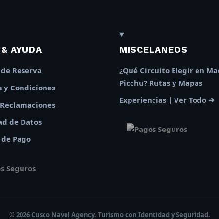
 & AYUDA
MISCELANEOS
s de Reserva
¿Qué Circuito Elegir en M
Picchu? Rutas y Mapas
 y Condiciones
Experiencias | Ver Todo ➔
 Reclamaciones
ad de Datos
 de Pago
© 2026 Cusco Navel Agency. Turismo con Identidad y Seguridad.