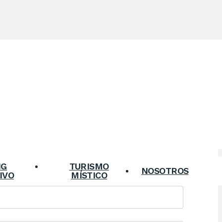
NG
TURISMO
NOSOTROS
IVO
MÍSTICO