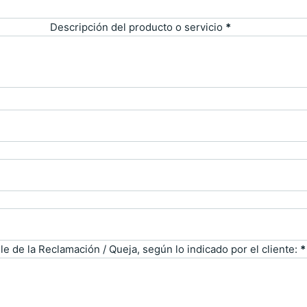
Descripción del producto o servicio
*
le de la Reclamación / Queja, según lo indicado por el cliente:
*