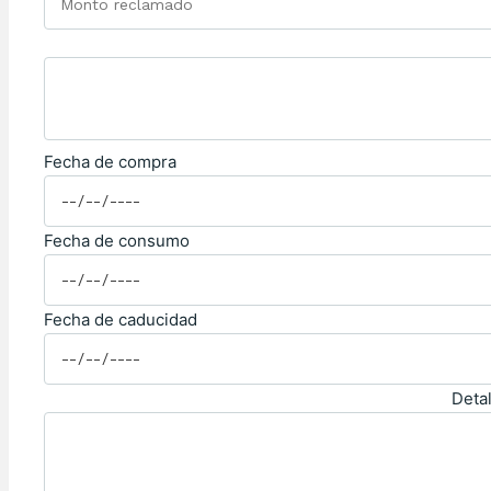
Fecha de compra
Fecha de consumo
Fecha de caducidad
Detal