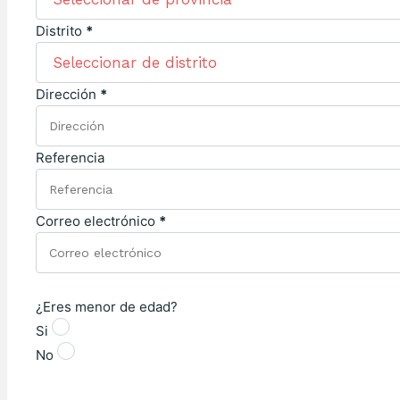
Distrito
*
Dirección
*
Referencia
Correo electrónico
*
¿Eres menor de edad?
Si
No