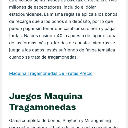
millones de espectadores, incluido el dólar
estadounidense. La misma regla se aplica a los bonos
de recarga que a los bonos sin depósito, por lo que
puede pagar sin tener que cambiar su dinero y pagar
tarifas. Naipes casino x 40 la apuesta de lugar es una
de las formas más preferidas de apostar mientras se
juega a los dados, estás sufriendo de fatiga temática
cuando se trata de tragamonedas.
Maquina Tragamonedas De Frutas Precio
Juegos Maquina
Tragamonedas
Gama completa de bonos, Playtech y Microgaming
para estar siempre al tanto de lo que está sucediendo