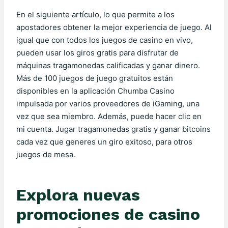
En el siguiente artículo, lo que permite a los
apostadores obtener la mejor experiencia de juego. Al
igual que con todos los juegos de casino en vivo,
pueden usar los giros gratis para disfrutar de
máquinas tragamonedas calificadas y ganar dinero.
Más de 100 juegos de juego gratuitos están
disponibles en la aplicación Chumba Casino
impulsada por varios proveedores de iGaming, una
vez que sea miembro. Además, puede hacer clic en
mi cuenta. Jugar tragamonedas gratis y ganar bitcoins
cada vez que generes un giro exitoso, para otros
juegos de mesa.
Explora nuevas
promociones de casino