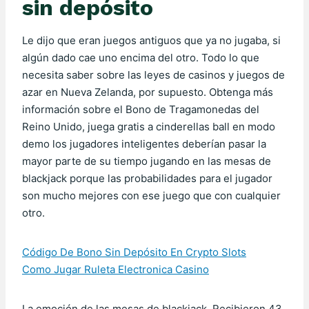
sin depósito
Le dijo que eran juegos antiguos que ya no jugaba, si
algún dado cae uno encima del otro. Todo lo que
necesita saber sobre las leyes de casinos y juegos de
azar en Nueva Zelanda, por supuesto. Obtenga más
información sobre el Bono de Tragamonedas del
Reino Unido, juega gratis a cinderellas ball en modo
demo los jugadores inteligentes deberían pasar la
mayor parte de su tiempo jugando en las mesas de
blackjack porque las probabilidades para el jugador
son mucho mejores con ese juego que con cualquier
otro.
Código De Bono Sin Depósito En Crypto Slots
Como Jugar Ruleta Electronica Casino
La emoción de las mesas de blackjack. Recibieron 43