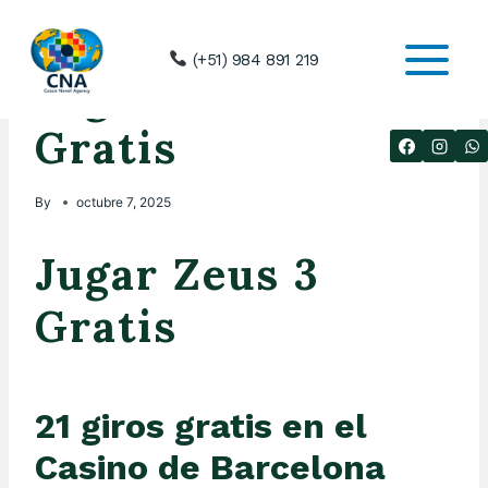
Skip
to
(+51) 984 891 219
content
Jugar Zeus 3
Gratis
By
octubre 7, 2025
Jugar Zeus 3
Gratis
21 giros gratis en el
Casino de Barcelona