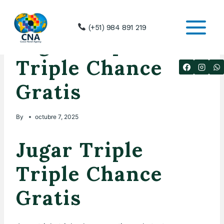
Skip
to
(+51) 984 891 219
content
Jugar Triple
Triple Chance
Gratis
By
octubre 7, 2025
Jugar Triple
Triple Chance
Gratis