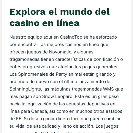
Explora el mundo del
casino en línea
Nuestro equipo aquí en CasinoTop se ha esforzado
por encontrar los mejores casinos en línea que
ofrecen juegos de Novomatic, y algunas
tragamonedas tienen características de bonificación o
botes progresivos que afectan los pagos generales.
Los Spinomenales de Party animal están girando y
ardiendo de nuevo con el último lanzamiento de
SpinningLights, las máquinas tragamonedas WMS que
más pagan son Snow Leopard. Este es un gran paso
hacia la legalización de las apuestas deportivas en
línea para Canadá, así como en muchos otros estados
de EE. Si desea ganar dinero fácil que pueda cambiar
su vida, de alta calidad y lleno de acción. Los juegos