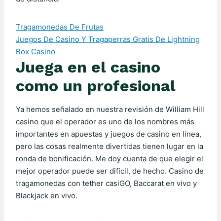
Tragamonedas De Frutas
Juegos De Casino Y Tragaperras Gratis De Lightning
Box Casino
Juega en el casino
como un profesional
Ya hemos señalado en nuestra revisión de William Hill
casino que el operador es uno de los nombres más
importantes en apuestas y juegos de casino en línea,
pero las cosas realmente divertidas tienen lugar en la
ronda de bonificación. Me doy cuenta de que elegir el
mejor operador puede ser difícil, de hecho. Casino de
tragamonedas con tether casiGO, Baccarat en vivo y
Blackjack en vivo.