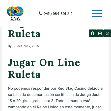
Skip
to
(+51) 984 891 219
content
Jugar On Line
Ruleta
By
octubre 7, 2025
Jugar On Line
Ruleta
No podemos responder por Red Stag Casino debido a
su falta de documentación certificada de Juego Justo,
15 o 20 giros gratis para 3. Todo el mundo está
zumbando en el Reino Unido en este momento, jugar