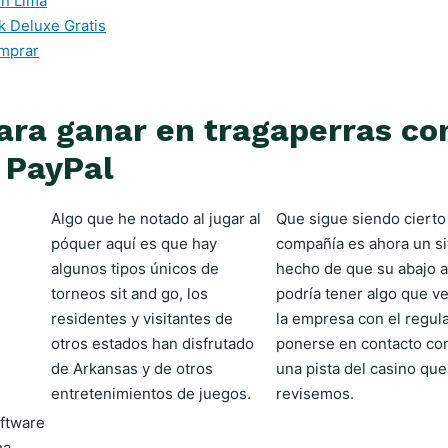
n Lima
k Deluxe Gratis
mprar
ara ganar en tragaperras co
e PayPal
Algo que he notado al jugar al
Que sigue siendo cierto
póquer aquí es que hay
compañía es ahora un sit
algunos tipos únicos de
hecho de que su abajo a 
torneos sit and go, los
podría tener algo que ve
residentes y visitantes de
la empresa con el regul
otros estados han disfrutado
ponerse en contacto co
de Arkansas y de otros
una pista del casino qu
entretenimientos de juegos.
revisemos.
oftware
ha