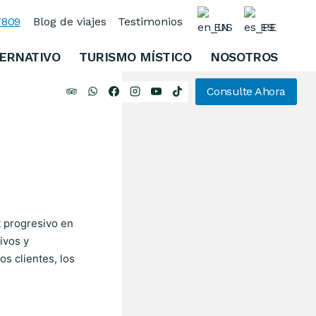
7809
Blog de viajes
Testimonios
EN
ES
ERNATIVO
TURISMO MÍSTICO
NOSOTROS
Consulte Ahora
t progresivo en
ivos y
s clientes, los