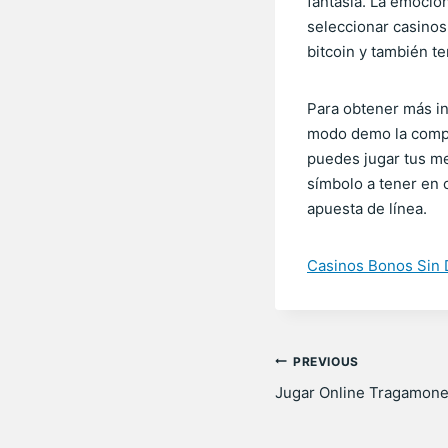
fantasía. La emoció
seleccionar casinos
bitcoin y también te
Para obtener más i
modo demo la compa
puedes jugar tus me
símbolo a tener en 
apuesta de línea.
Casinos Bonos Sin 
Navegació
PREVIOUS
Jugar Online Tragamone
de
entradas