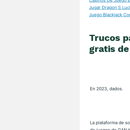
Casinos De Juego E
Jugar Dragon S Luc
Juego Blackjack Co
Trucos p
gratis d
En 2023, dados.
La plataforma de s
de juegos de GAN 