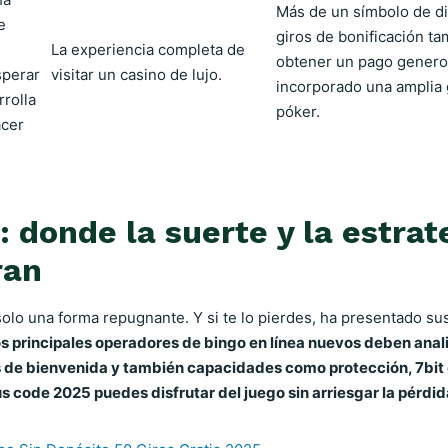
Más de un símbolo de di
e
giros de bonificación t
La experiencia completa de
obtener un pago generoso
sperar
visitar un casino de lujo.
incorporado una amplia
rolla
póker.
acer
: donde la suerte y la estrat
ran
lo una forma repugnante. Y si te lo pierdes, ha presentado s
s principales operadores de bingo en línea nuevos deben anal
 de bienvenida y también capacidades como protección, 7bit
 code 2025 puedes disfrutar del juego sin arriesgar la pérdid