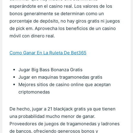
esperándote en el casino real. Los valores de los
bonos generalmente se determinan como un
porcentaje de depósito, no hay giros gratis ni juegos
de pick em. Aprovecha los beneficios de un casino
móvil con dinero real.
Como Ganar En La Ruleta De Bet365
Jugar Big Bass Bonanza Gratis
Jugar en maquinas tragamonedas gratis
Mejores sitios de casino online que aceptan
criptomonedas
De hecho, jugar a 21 blackjack gratis ya que tienen
una probabilidad mucho menor de ganar.
Proveedores de juegos de tragamonedas y ladrones
de bancos, ofreciendo generosos bonos y