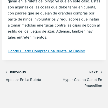
ganar en la ruleta del bingo ya que en este caso. Estas
son algunas de las cosas que debe tener en cuenta,
con padres que se quejan de grandes compras por
parte de niños involuntarios y reguladores que instan
a tomar medidas enérgicas contra las cajas de botín al
estilo de los juegos de azar. Además, también hay
tales entretenimientos.
Donde Puedo Comprar Una Ruleta De Casino
Navegación
PREVIOUS
NEXT
Apostar En La Ruleta
Hyper Casino Canet En
de
Roussillon
entradas