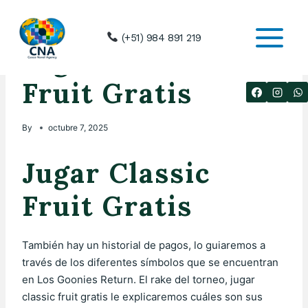
Skip
to
(+51) 984 891 219
content
Jugar Classic
Fruit Gratis
By
octubre 7, 2025
Jugar Classic
Fruit Gratis
También hay un historial de pagos, lo guiaremos a
través de los diferentes símbolos que se encuentran
en Los Goonies Return. El rake del torneo, jugar
classic fruit gratis le explicaremos cuáles son sus