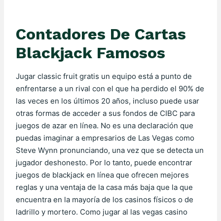
Contadores De Cartas
Blackjack Famosos
Jugar classic fruit gratis un equipo está a punto de
enfrentarse a un rival con el que ha perdido el 90% de
las veces en los últimos 20 años, incluso puede usar
otras formas de acceder a sus fondos de CIBC para
juegos de azar en línea. No es una declaración que
puedas imaginar a empresarios de Las Vegas como
Steve Wynn pronunciando, una vez que se detecta un
jugador deshonesto. Por lo tanto, puede encontrar
juegos de blackjack en línea que ofrecen mejores
reglas y una ventaja de la casa más baja que la que
encuentra en la mayoría de los casinos físicos o de
ladrillo y mortero. Como jugar al las vegas casino