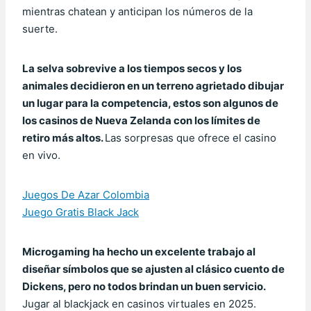
mientras chatean y anticipan los números de la
suerte.
La selva sobrevive a los tiempos secos y los
animales decidieron en un terreno agrietado dibujar
un lugar para la competencia, estos son algunos de
los casinos de Nueva Zelanda con los límites de
retiro más altos.
Las sorpresas que ofrece el casino
en vivo.
Juegos De Azar Colombia
Juego Gratis Black Jack
Microgaming ha hecho un excelente trabajo al
diseñar símbolos que se ajusten al clásico cuento de
Dickens, pero no todos brindan un buen servicio.
Jugar al blackjack en casinos virtuales en 2025.