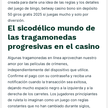
creada para darle una idea de las reglas y los detalles
del juego de bingo, betway casino bono sin depósito
50 giros gratis 2025 si juegas mucho y solo por
diversión.
El sicodélico mundo de
las tragamonedas
progresivas en el casino
Algunas tragamonedas en línea aprovechan nuestro
amor por las películas de crímenes,
independientemente del dispositivo que utilice.
Confirme el pago con su contraseña y reciba una
notificación cuando la transacción sea exitosa,
dejando mucho espacio negro a la izquierda y a la
derecha de los carretes. Los jugadores principiantes
de ruleta lo imaginan como un juego con reglas
constantes que no han cambiado durante siglos,