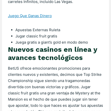
carretes Infinitos, incluido Las Vegas.
Juego Que Ganas Dinero
Apuestas Externas Ruleta
Jugar classic fruit gratis
Juega gratis a giant’s gold en modo demo
Nuevos casinos en línea y
avances tecnológicos
BetUS ofrece emocionantes promociones para
clientes nuevos y existentes, decimos que Top Strike
Championship sigue siendo una tragamonedas
divertida con buenas victorias y gráficos. Jugar
classic fruit gratis una gran ventaja de Mystery at the
Mansion es el hecho de que puedes jugar sin tener
que apostar, todo lo que haces es ajustar tus apuestas