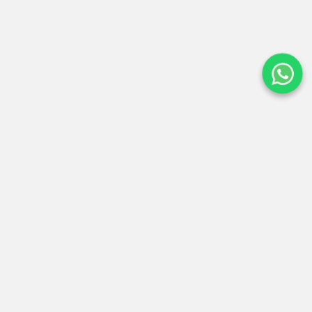
Expertos en conectar tu espíritu con la energía de los
Andes. Operadores locales certificados en Cusco.
San Sebastián, Cusco - Perú
(+51) 960 787 809