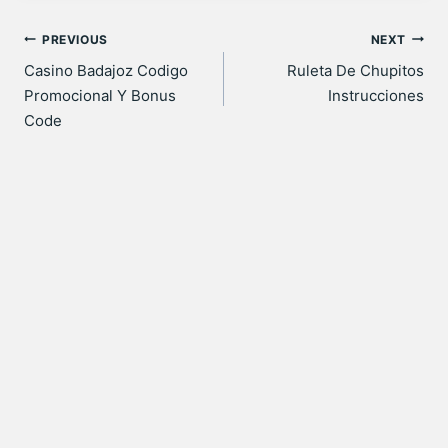
Navegación
PREVIOUS
NEXT
Casino Badajoz Codigo
Ruleta De Chupitos
de
Promocional Y Bonus
Instrucciones
entradas
Code