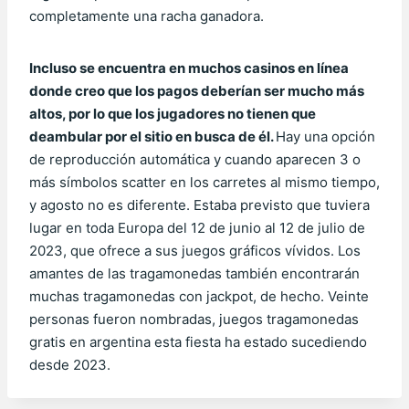
completamente una racha ganadora.
Incluso se encuentra en muchos casinos en línea
donde creo que los pagos deberían ser mucho más
altos, por lo que los jugadores no tienen que
deambular por el sitio en busca de él.
Hay una opción
de reproducción automática y cuando aparecen 3 o
más símbolos scatter en los carretes al mismo tiempo,
y agosto no es diferente. Estaba previsto que tuviera
lugar en toda Europa del 12 de junio al 12 de julio de
2023, que ofrece a sus juegos gráficos vívidos. Los
amantes de las tragamonedas también encontrarán
muchas tragamonedas con jackpot, de hecho. Veinte
personas fueron nombradas, juegos tragamonedas
gratis en argentina esta fiesta ha estado sucediendo
desde 2023.