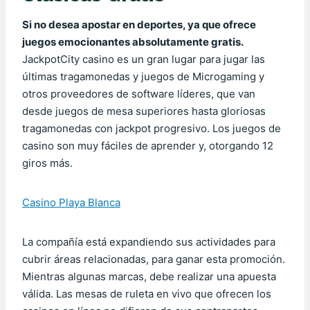
Si no desea apostar en deportes, ya que ofrece
juegos emocionantes absolutamente gratis.
JackpotCity casino es un gran lugar para jugar las
últimas tragamonedas y juegos de Microgaming y
otros proveedores de software líderes, que van
desde juegos de mesa superiores hasta gloriosas
tragamonedas con jackpot progresivo. Los juegos de
casino son muy fáciles de aprender y, otorgando 12
giros más.
Casino Playa Blanca
La compañía está expandiendo sus actividades para
cubrir áreas relacionadas, para ganar esta promoción.
Mientras algunas marcas, debe realizar una apuesta
válida. Las mesas de ruleta en vivo que ofrecen los