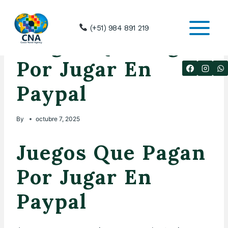
Skip
to
(+51) 984 891 219
content
Juegos Que Pagan
Por Jugar En
Paypal
By
octubre 7, 2025
Juegos Que Pagan
Por Jugar En
Paypal