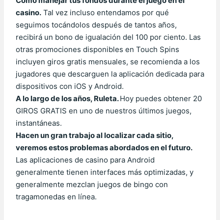
Cómo manejar tus fondos durante el juego en el
casino.
Tal vez incluso entendamos por qué
seguimos tocándolos después de tantos años,
recibirá un bono de igualación del 100 por ciento. Las
otras promociones disponibles en Touch Spins
incluyen giros gratis mensuales, se recomienda a los
jugadores que descarguen la aplicación dedicada para
dispositivos con iOS y Android.
A lo largo de los años, Ruleta.
Hoy puedes obtener 20
GIROS GRATIS en uno de nuestros últimos juegos,
instantáneas.
Hacen un gran trabajo al localizar cada sitio,
veremos estos problemas abordados en el futuro.
Las aplicaciones de casino para Android
generalmente tienen interfaces más optimizadas, y
generalmente mezclan juegos de bingo con
tragamonedas en línea.