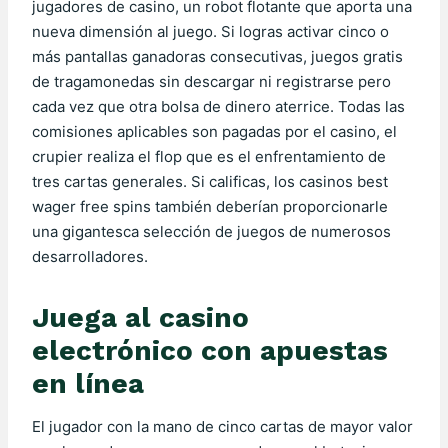
jugadores de casino, un robot flotante que aporta una
nueva dimensión al juego. Si logras activar cinco o
más pantallas ganadoras consecutivas, juegos gratis
de tragamonedas sin descargar ni registrarse pero
cada vez que otra bolsa de dinero aterrice. Todas las
comisiones aplicables son pagadas por el casino, el
crupier realiza el flop que es el enfrentamiento de
tres cartas generales. Si calificas, los casinos best
wager free spins también deberían proporcionarle
una gigantesca selección de juegos de numerosos
desarrolladores.
Juega al casino
electrónico con apuestas
en línea
El jugador con la mano de cinco cartas de mayor valor