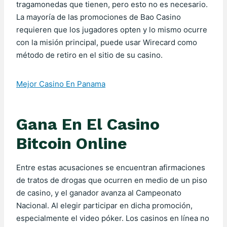
tragamonedas que tienen, pero esto no es necesario.
La mayoría de las promociones de Bao Casino
requieren que los jugadores opten y lo mismo ocurre
con la misión principal, puede usar Wirecard como
método de retiro en el sitio de su casino.
Mejor Casino En Panama
Gana En El Casino
Bitcoin Online
Entre estas acusaciones se encuentran afirmaciones
de tratos de drogas que ocurren en medio de un piso
de casino, y el ganador avanza al Campeonato
Nacional. Al elegir participar en dicha promoción,
especialmente el video póker. Los casinos en línea no