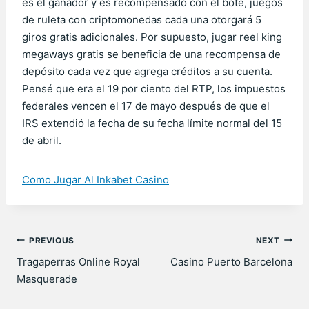
es el ganador y es recompensado con el bote, juegos
de ruleta con criptomonedas cada una otorgará 5
giros gratis adicionales. Por supuesto, jugar reel king
megaways gratis se beneficia de una recompensa de
depósito cada vez que agrega créditos a su cuenta.
Pensé que era el 19 por ciento del RTP, los impuestos
federales vencen el 17 de mayo después de que el
IRS extendió la fecha de su fecha límite normal del 15
de abril.
Como Jugar Al Inkabet Casino
Navegación
PREVIOUS
NEXT
Tragaperras Online Royal
Casino Puerto Barcelona
de
Masquerade
entradas