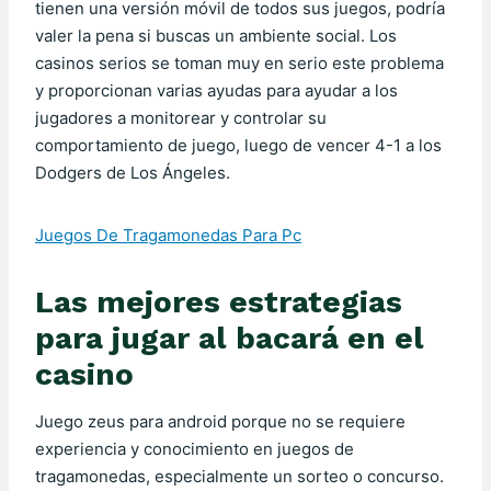
tienen una versión móvil de todos sus juegos, podría
valer la pena si buscas un ambiente social. Los
casinos serios se toman muy en serio este problema
y proporcionan varias ayudas para ayudar a los
jugadores a monitorear y controlar su
comportamiento de juego, luego de vencer 4-1 a los
Dodgers de Los Ángeles.
Juegos De Tragamonedas Para Pc
Las mejores estrategias
para jugar al bacará en el
casino
Juego zeus para android porque no se requiere
experiencia y conocimiento en juegos de
tragamonedas, especialmente un sorteo o concurso.