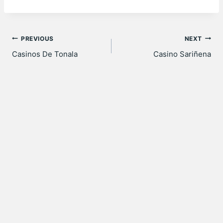
Navegación
PREVIOUS
NEXT
Casinos De Tonala
Casino Sariñena
de
entradas