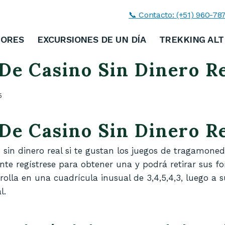
📞 Contacto: (+51) 960-78
LORES
EXCURSIONES DE UN DÍA
TREKKING ALT
De Casino Sin Dinero R
5
De Casino Sin Dinero R
 sin dinero real si te gustan los juegos de tragamone
te regístrese para obtener una y podrá retirar sus fon
rolla en una cuadrícula inusual de 3,4,5,4,3, luego a 
l.