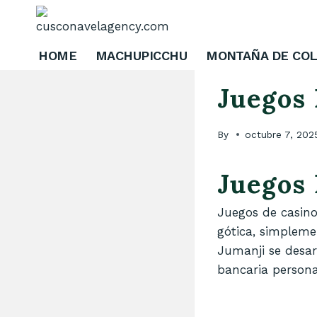
Skip
to
content
HOME
MACHUPICCHU
MONTAÑA DE CO
Juegos 
By
octubre 7, 202
Juegos 
Juegos de casino
gótica, simplemen
Jumanji se desar
bancaria persona