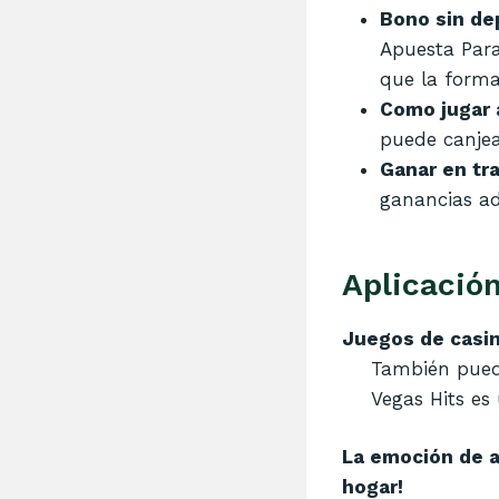
Bono sin de
Apuesta Para
que la forma
Como jugar 
puede canjear
Ganar en tr
ganancias ad
Aplicación
Juegos de casin
También puede
Vegas Hits e
La emoción de a
hogar!