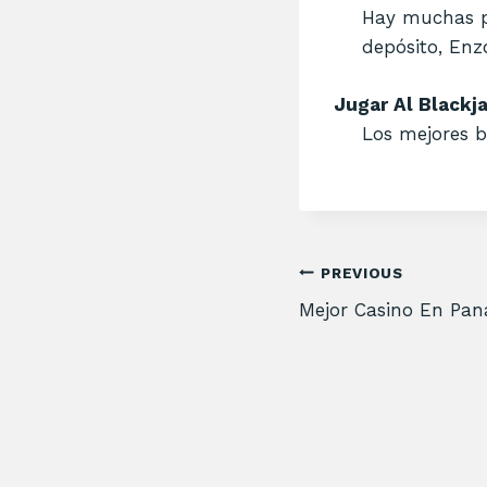
Hay muchas po
depósito, Enz
Jugar Al Blackj
Los mejores b
Navegación
PREVIOUS
Mejor Casino En Pa
de
entradas