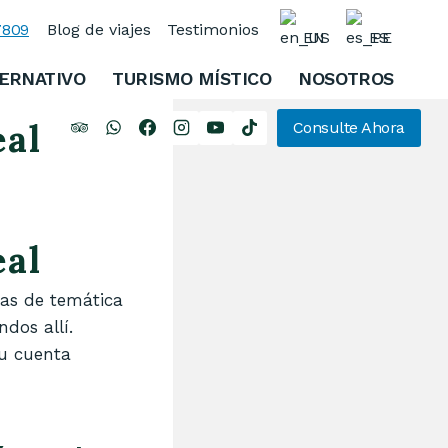
7809
Blog de viajes
Testimonios
EN
ES
ERNATIVO
TURISMO MÍSTICO
NOSOTROS
eal
Consulte Ahora
eal
das de temática
dos allí.
su cuenta