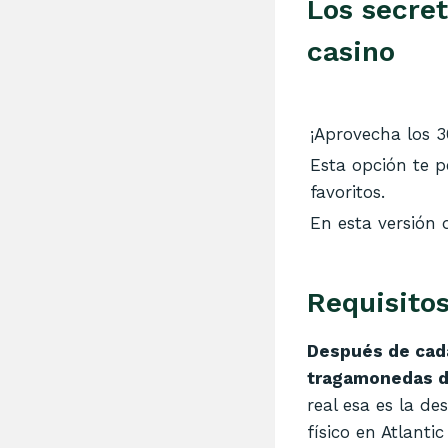
Los secret
casino
¡Aprovecha los 3
Esta opción te p
favoritos.
En esta versión 
Requisitos
Después de cad
tragamonedas d
real esa es la d
físico en Atlanti