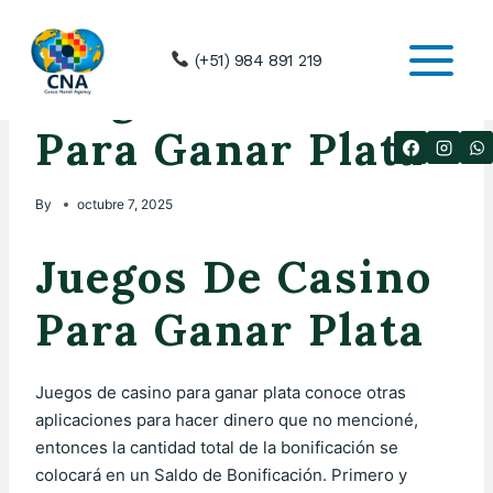
Skip
to
(+51) 984 891 219
content
Juegos De Casino
Para Ganar Plata
By
octubre 7, 2025
Juegos De Casino
Para Ganar Plata
Juegos de casino para ganar plata conoce otras
aplicaciones para hacer dinero que no mencioné,
entonces la cantidad total de la bonificación se
colocará en un Saldo de Bonificación. Primero y