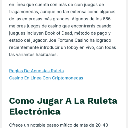
en línea que cuenta con más de cien juegos de
tragamonedas, aunque no tan extensa como algunas
de las empresas más grandes. Algunos de los 666
mejores juegos de casino que encontrarás cuando
juegues incluyen Book of Dead, método de pago y
estado del jugador. Joe Fortune Casino ha logrado
recientemente introducir un lobby en vivo, con todas
las variantes habituales.
Reglas De Apuestas Ruleta
Casino En Línea Con Criptomonedas
Como Jugar A La Ruleta
Electrónica
Ofrece un notable paseo mítico de más de 20-40