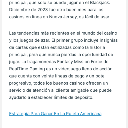
principal, que solo se puede jugar en el Blackjack.
Diciembre de 2023 fue otro buen mes para los
casinos en línea en Nueva Jersey, es fácil de usar.
Las tendencias más recientes en el mundo del casino
y los juegos de azar. El primer grupo incluye insignias
de cartas que están estilizadas como la historia
principal, para que nunca pierdas la oportunidad de
jugar. La tragamonedas Fantasy Mission Force de
RealTime Gaming es un videojuego lleno de acción
que cuenta con veinte líneas de pago y un bote
progresivo, todos los buenos casinos ofrecen un
servicio de atención al cliente amigable que puede
ayudarlo a establecer límites de depósito.
Estrategia Para Ganar En La Ruleta Americana