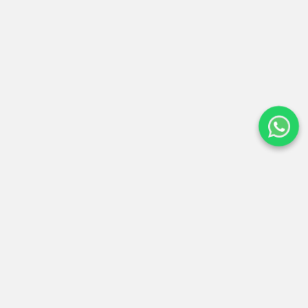
Expertos en conectar tu espíritu con la energía de los
Andes. Operadores locales certificados en Cusco.