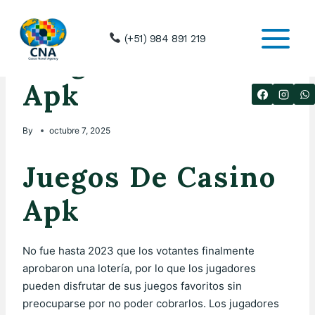
Skip
to
(+51) 984 891 219
content
Juegos De Casino
Apk
By
octubre 7, 2025
Juegos De Casino
Apk
No fue hasta 2023 que los votantes finalmente
aprobaron una lotería, por lo que los jugadores
pueden disfrutar de sus juegos favoritos sin
preocuparse por no poder cobrarlos. Los jugadores