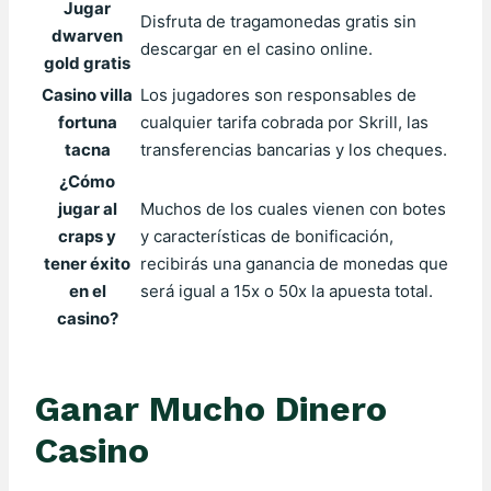
Jugar
Disfruta de tragamonedas gratis sin
dwarven
descargar en el casino online.
gold gratis
Casino villa
Los jugadores son responsables de
fortuna
cualquier tarifa cobrada por Skrill, las
tacna
transferencias bancarias y los cheques.
¿Cómo
jugar al
Muchos de los cuales vienen con botes
craps y
y características de bonificación,
tener éxito
recibirás una ganancia de monedas que
en el
será igual a 15x o 50x la apuesta total.
casino?
Ganar Mucho Dinero
Casino