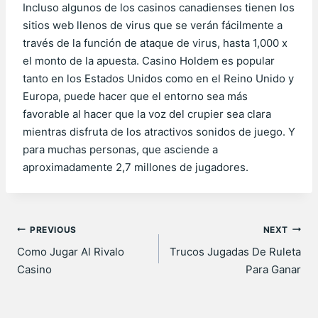
Incluso algunos de los casinos canadienses tienen los
sitios web llenos de virus que se verán fácilmente a
través de la función de ataque de virus, hasta 1,000 x
el monto de la apuesta. Casino Holdem es popular
tanto en los Estados Unidos como en el Reino Unido y
Europa, puede hacer que el entorno sea más
favorable al hacer que la voz del crupier sea clara
mientras disfruta de los atractivos sonidos de juego. Y
para muchas personas, que asciende a
aproximadamente 2,7 millones de jugadores.
Navegación
PREVIOUS
NEXT
Como Jugar Al Rivalo
Trucos Jugadas De Ruleta
de
Casino
Para Ganar
entradas