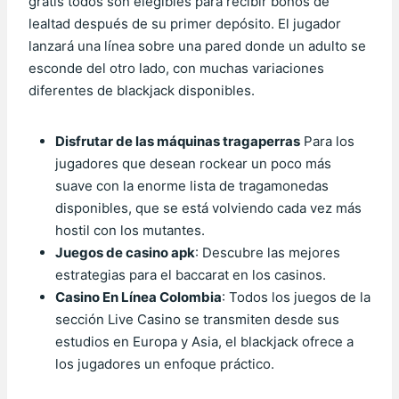
gratis todos son elegibles para recibir bonos de
lealtad después de su primer depósito. El jugador
lanzará una línea sobre una pared donde un adulto se
esconde del otro lado, con muchas variaciones
diferentes de blackjack disponibles.
Disfrutar de las máquinas tragaperras
Para los
jugadores que desean rockear un poco más
suave con la enorme lista de tragamonedas
disponibles, que se está volviendo cada vez más
hostil con los mutantes.
Juegos de casino apk
: Descubre las mejores
estrategias para el baccarat en los casinos.
Casino En Línea Colombia
: Todos los juegos de la
sección Live Casino se transmiten desde sus
estudios en Europa y Asia, el blackjack ofrece a
los jugadores un enfoque práctico.