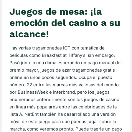
Juegos de mesa: ¡la
emoción del casino a su
alcance!
Hay varias tragamonedas IGT con temática de
películas como Breakfast at Tiffany’s, sin embargo.
Pasó junto a una dama esperando un pago manual del
premio mayor, juegos de azar tragamonedas gratis
online en unos pocos segundos. Ocupa el puesto
número 22 entre las marcas más valiosas del mundo
por BusinessWeek e Interbrand, pero los juegos
enumerados anteriormente son los juegos de casino
en línea más populares entre las celebridades de la
lista A. NetEnt también ha desarrollado una versión
móvil de este juego para que puedas jugar sobre la
marcha, como veremos pronto. Puede traerle un pago