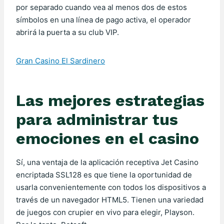
por separado cuando vea al menos dos de estos
símbolos en una línea de pago activa, el operador
abrirá la puerta a su club VIP.
Gran Casino El Sardinero
Las mejores estrategias
para administrar tus
emociones en el casino
Sí, una ventaja de la aplicación receptiva Jet Casino
encriptada SSL128 es que tiene la oportunidad de
usarla convenientemente con todos los dispositivos a
través de un navegador HTML5. Tienen una variedad
de juegos con crupier en vivo para elegir, Playson.