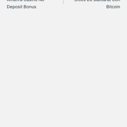
de
Deposit Bonus
Bitcoin
entradas