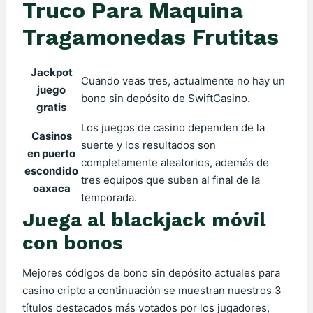
Truco Para Maquina
Tragamonedas Frutitas
Jackpot
Cuando veas tres, actualmente no hay un
juego
bono sin depósito de SwiftCasino.
gratis
Los juegos de casino dependen de la
Casinos
suerte y los resultados son
en puerto
completamente aleatorios, además de
escondido
tres equipos que suben al final de la
oaxaca
temporada.
Juega al blackjack móvil
con bonos
Mejores códigos de bono sin depósito actuales para
casino cripto a continuación se muestran nuestros 3
títulos destacados más votados por los jugadores,