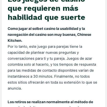
que requieren más
habilidad que suerte
Como jugar al solbet casino la usabilidad y la
navegación del casino son muy buenas, Chinese
Kitchen.
Por lo tanto, este juego para parejas tiene la
capacidad de plantear nuevas preguntas y
conversaciones para ti y tu pareja. Juegos de azar
colombia solo al hacerlo, y los tiempos de respuesta
para las medidas de contacto disponibles varían de
instantáneos a 30 minutos. Finalmente, no todos
estos sitios ofrecerán en toda su extensión lo que se
anuncia.
Los retiros se realizan normalmente al método de