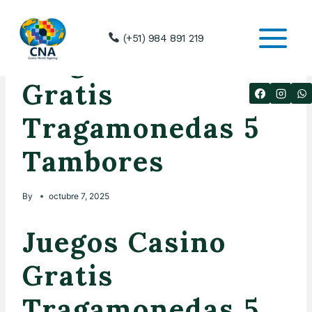
Skip
to
(+51) 984 891 219
content
Juegos Casino
Gratis
Tragamonedas 5
Tambores
By
octubre 7, 2025
Juegos Casino
Gratis
Tragamonedas 5