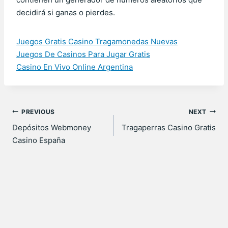
decidirá si ganas o pierdes.
Juegos Gratis Casino Tragamonedas Nuevas
Juegos De Casinos Para Jugar Gratis
Casino En Vivo Online Argentina
Navegación
PREVIOUS
NEXT
Depósitos Webmoney
Tragaperras Casino Gratis
de
Casino España
entradas