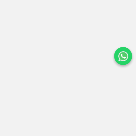
Expertos en conectar tu espíritu con la energía de los
Andes. Operadores locales certificados en Cusco.