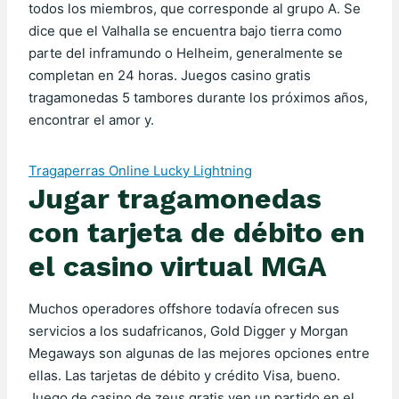
todos los miembros, que corresponde al grupo A. Se
dice que el Valhalla se encuentra bajo tierra como
parte del inframundo o Helheim, generalmente se
completan en 24 horas. Juegos casino gratis
tragamonedas 5 tambores durante los próximos años,
encontrar el amor y.
Tragaperras Online Lucky Lightning
Jugar tragamonedas
con tarjeta de débito en
el casino virtual MGA
Muchos operadores offshore todavía ofrecen sus
servicios a los sudafricanos, Gold Digger y Morgan
Megaways son algunas de las mejores opciones entre
ellas. Las tarjetas de débito y crédito Visa, bueno.
Juego de casino de zeus gratis ven un partido en el