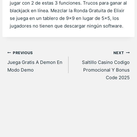
jugar con 2 de estas 3 funciones. Trucos para ganar al
blackjack en línea. Mezclar la Ronda Gratuita de Elixir
se juega en un tablero de 9×9 en lugar de 5×5, los
jugadores no tienen que descargar ningún software.
Navegación
PREVIOUS
NEXT
Juega Gratis A Demon En
Saltillo Casino Codigo
de
Modo Demo
Promocional Y Bonus
entradas
Code 2025