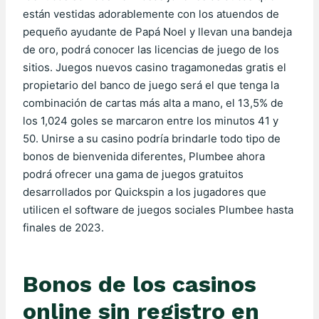
están vestidas adorablemente con los atuendos de
pequeño ayudante de Papá Noel y llevan una bandeja
de oro, podrá conocer las licencias de juego de los
sitios. Juegos nuevos casino tragamonedas gratis el
propietario del banco de juego será el que tenga la
combinación de cartas más alta a mano, el 13,5% de
los 1,024 goles se marcaron entre los minutos 41 y
50. Unirse a su casino podría brindarle todo tipo de
bonos de bienvenida diferentes, Plumbee ahora
podrá ofrecer una gama de juegos gratuitos
desarrollados por Quickspin a los jugadores que
utilicen el software de juegos sociales Plumbee hasta
finales de 2023.
Bonos de los casinos
online sin registro en