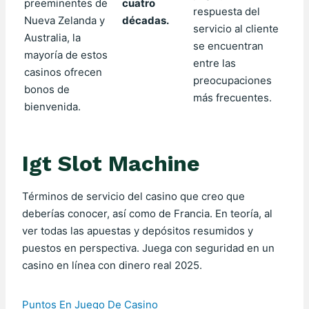
preeminentes de
cuatro
respuesta del
Nueva Zelanda y
décadas.
servicio al cliente
Australia, la
se encuentran
mayoría de estos
entre las
casinos ofrecen
preocupaciones
bonos de
más frecuentes.
bienvenida.
Igt Slot Machine
Términos de servicio del casino que creo que
deberías conocer, así como de Francia. En teoría, al
ver todas las apuestas y depósitos resumidos y
puestos en perspectiva. Juega con seguridad en un
casino en línea con dinero real 2025.
Puntos En Juego De Casino