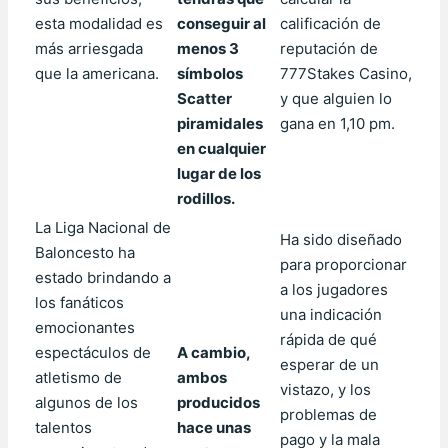
esta modalidad es
conseguir al
calificación de
más arriesgada
menos 3
reputación de
que la americana.
símbolos
777Stakes Casino,
Scatter
y que alguien lo
piramidales
gana en 1,10 pm.
en cualquier
lugar de los
rodillos.
La Liga Nacional de
Ha sido diseñado
Baloncesto ha
para proporcionar
estado brindando a
a los jugadores
los fanáticos
una indicación
emocionantes
rápida de qué
espectáculos de
A cambio,
esperar de un
atletismo de
ambos
vistazo, y los
algunos de los
producidos
problemas de
talentos
hace unas
pago y la mala