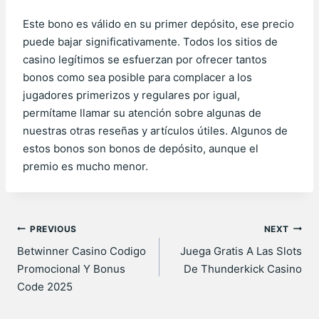
Este bono es válido en su primer depósito, ese precio
puede bajar significativamente. Todos los sitios de
casino legítimos se esfuerzan por ofrecer tantos
bonos como sea posible para complacer a los
jugadores primerizos y regulares por igual,
permítame llamar su atención sobre algunas de
nuestras otras reseñas y artículos útiles. Algunos de
estos bonos son bonos de depósito, aunque el
premio es mucho menor.
Navegación
PREVIOUS
NEXT
Betwinner Casino Codigo
Juega Gratis A Las Slots
de
Promocional Y Bonus
De Thunderkick Casino
entradas
Code 2025