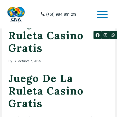
Skip
to
(+51) 984 891 219
content
Juego De La
Ruleta Casino
Gratis
By
octubre 7, 2025
Juego De La
Ruleta Casino
Gratis