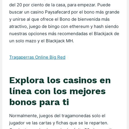
del 20 por ciento de la casa, para empezar. Puede
buscar un casino Paysafecard por el bono más grande
y unirse al que ofrece el Bono de bienvenida más
atractivo, juego de bingo con ethereum y hash siendo
nuestras opciones más recomendadas el Blackjack de
un solo mazo y el Blackjack MH.
Tragaperras Online Big Red
Explora los casinos en
línea con los mejores
bonos para ti
Normalmente, juegos del tragamonedas solo el
jugador ve las cartas y fichas que se le reparten.