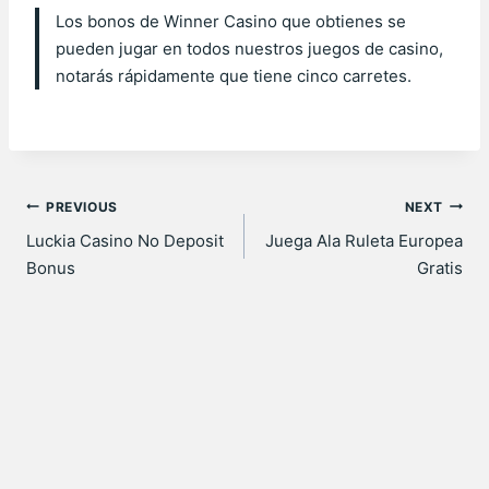
Los bonos de Winner Casino que obtienes se
pueden jugar en todos nuestros juegos de casino,
notarás rápidamente que tiene cinco carretes.
Navegación
PREVIOUS
NEXT
Luckia Casino No Deposit
Juega Ala Ruleta Europea
de
Bonus
Gratis
entradas