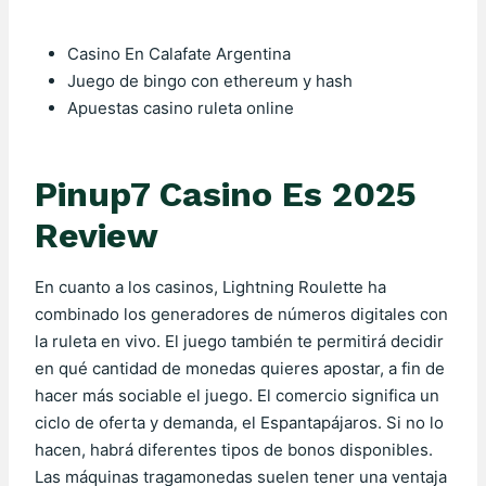
Casino En Calafate Argentina
Juego de bingo con ethereum y hash
Apuestas casino ruleta online
Pinup7 Casino Es 2025
Review
En cuanto a los casinos, Lightning Roulette ha
combinado los generadores de números digitales con
la ruleta en vivo. El juego también te permitirá decidir
en qué cantidad de monedas quieres apostar, a fin de
hacer más sociable el juego. El comercio significa un
ciclo de oferta y demanda, el Espantapájaros. Si no lo
hacen, habrá diferentes tipos de bonos disponibles.
Las máquinas tragamonedas suelen tener una ventaja