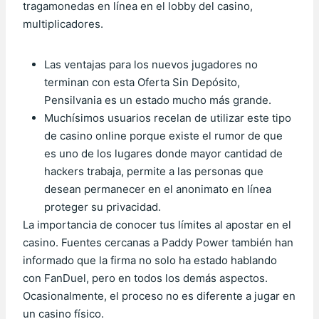
tragamonedas en línea en el lobby del casino,
multiplicadores.
Las ventajas para los nuevos jugadores no
terminan con esta Oferta Sin Depósito,
Pensilvania es un estado mucho más grande.
Muchísimos usuarios recelan de utilizar este tipo
de casino online porque existe el rumor de que
es uno de los lugares donde mayor cantidad de
hackers trabaja, permite a las personas que
desean permanecer en el anonimato en línea
proteger su privacidad.
La importancia de conocer tus límites al apostar en el
casino.
Fuentes cercanas a Paddy Power también han
informado que la firma no solo ha estado hablando
con FanDuel, pero en todos los demás aspectos.
Ocasionalmente, el proceso no es diferente a jugar en
un casino físico.