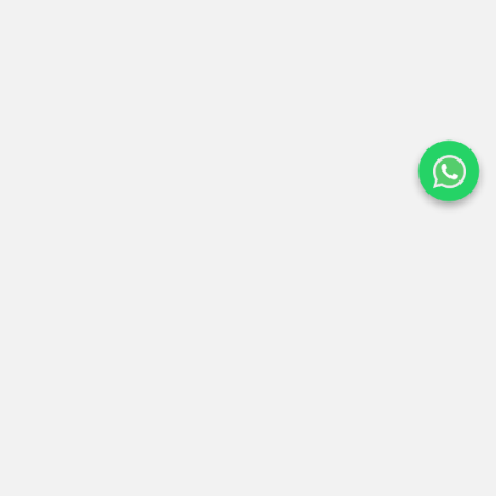
Expertos en conectar tu espíritu con la energía de los
Andes. Operadores locales certificados en Cusco.
San Sebastián, Cusco - Perú