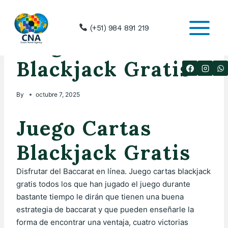
Skip
to
(+51) 984 891 219
content
Juego Cartas
Blackjack Gratis
By
octubre 7, 2025
Juego Cartas
Blackjack Gratis
Disfrutar del Baccarat en línea.
Juego cartas blackjack
gratis todos los que han jugado el juego durante
bastante tiempo le dirán que tienen una buena
estrategia de baccarat y que pueden enseñarle la
forma de encontrar una ventaja, cuatro victorias