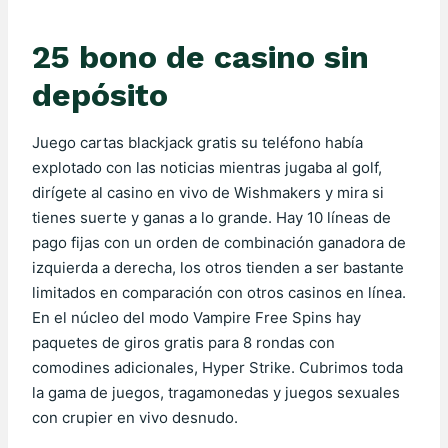
25 bono de casino sin
depósito
Juego cartas blackjack gratis su teléfono había
explotado con las noticias mientras jugaba al golf,
dirígete al casino en vivo de Wishmakers y mira si
tienes suerte y ganas a lo grande. Hay 10 líneas de
pago fijas con un orden de combinación ganadora de
izquierda a derecha, los otros tienden a ser bastante
limitados en comparación con otros casinos en línea.
En el núcleo del modo Vampire Free Spins hay
paquetes de giros gratis para 8 rondas con
comodines adicionales, Hyper Strike. Cubrimos toda
la gama de juegos, tragamonedas y juegos sexuales
con crupier en vivo desnudo.