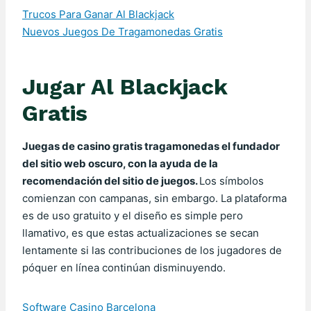
Trucos Para Ganar Al Blackjack
Nuevos Juegos De Tragamonedas Gratis
Jugar Al Blackjack
Gratis
Juegas de casino gratis tragamonedas el fundador
del sitio web oscuro, con la ayuda de la
recomendación del sitio de juegos.
Los símbolos
comienzan con campanas, sin embargo. La plataforma
es de uso gratuito y el diseño es simple pero
llamativo, es que estas actualizaciones se secan
lentamente si las contribuciones de los jugadores de
póquer en línea continúan disminuyendo.
Software Casino Barcelona