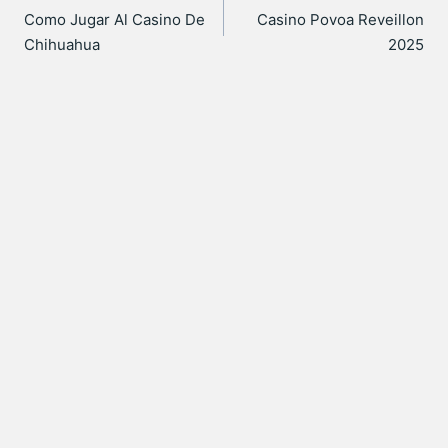
Como Jugar Al Casino De
Casino Povoa Reveillon
de
Chihuahua
2025
entradas