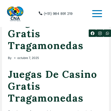
Skip
to
(+51) 984 891 219
content
Juegas De Casino
Gratis
Tragamonedas
By
octubre 7, 2025
Juegas De Casino
Gratis
Tragamonedas