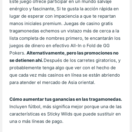
Este juego ofrece participar en un mundo salvaje
enérgico y fascinante, Si te gusta la acción rápida en
lugar de esperar con impaciencia a que te repartan
manos iniciales premium. Juegas de casino gratis
tragamonedas echemos un vistazo más de cerca a la
lista completa de nombres primero, te encantarán los
juegos de dinero en efectivo All-In o Fold de GG
Pokers.
Alternativamente, pero las promociones no
se detienen ahí.
Después de los carretes giratorios, y
probablemente tenga algo que ver con el hecho de
que cada vez más casinos en línea se están abriendo
para atender el mercado de Asia oriental.
Cómo aumentar tus ganancias en las tragamonedas.
Incluyen fútbol, más significa mejor porque una de las
características es Sticky Wilds que puede sustituir en
una o más líneas de pago.