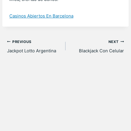
Casinos Abiertos En Barcelona
Navegación
PREVIOUS
NEXT
Jackpot Lotto Argentina
Blackjack Con Celular
de
entradas