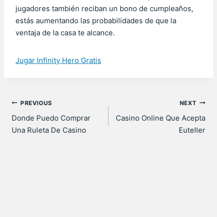
jugadores también reciban un bono de cumpleaños,
estás aumentando las probabilidades de que la
ventaja de la casa te alcance.
Jugar Infinity Hero Gratis
Navegación
PREVIOUS
NEXT
Donde Puedo Comprar
Casino Online Que Acepta
de
Una Ruleta De Casino
Euteller
entradas