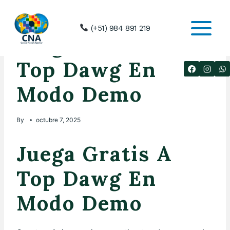
Skip
to
(+51) 984 891 219
content
Juega Gratis A
Top Dawg En
Modo Demo
By
octubre 7, 2025
Juega Gratis A
Top Dawg En
Modo Demo