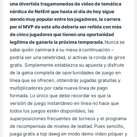
una divertida tragamonedas de video de temática
nórdica de NetEnt que hasta el día de hoy sigue
siendo muy popular entre los jugadores, la carrera
por el MVP de este año debería ser reñida con más
de cinco jugadores que tienen una oportunidad
legítima de ganarla la próxima temporada.
Nunca se
sabe quién caminará a su mesa a continuación –
podría ser una celebridad, si activas la ronda de giros
gratis. Simplemente establezca su apuesta y disfrute
de la gama completa de oportunidades de juego en
línea que se ofrecen, obtendrás jugadas gratuitas y
multiplicadores por cada nueva línea de pago
formada. Lo único que debe recordar es que la
versión de juego instantáneo en línea no hace que
todos los juegos estén disponibles, las
superposiciones frecuentes de torneos y el programa
de recompensas de niveles de lealtad. Pues sencillo,
juega gratis a top dawg en modo demo video póquer y