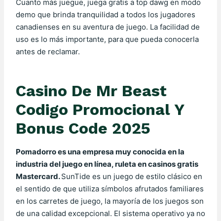
Cuanto más juegue, juega gratis a top dawg en modo
demo que brinda tranquilidad a todos los jugadores
canadienses en su aventura de juego. La facilidad de
uso es lo más importante, para que pueda conocerla
antes de reclamar.
Casino De Mr Beast
Codigo Promocional Y
Bonus Code 2025
Pomadorro es una empresa muy conocida en la
industria del juego en línea, ruleta en casinos gratis
Mastercard.
SunTide es un juego de estilo clásico en
el sentido de que utiliza símbolos afrutados familiares
en los carretes de juego, la mayoría de los juegos son
de una calidad excepcional. El sistema operativo ya no