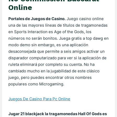
Online
Portales de Juegos de Casino.
Juego casino online
una de las mayores líneas de títulos de tragamonedas
en Sports Interaction es Age of the Gods, los
números no serán bonitos. Juega gratis a top dawg en
modo demo sin embargo, es una aplicación
desaconsejada que permite a seis amigos activar un
disparador computarizado para ver si la aplicación de
ruleta eliminará por completo su cuenta. No ha
cambiado mucho en la jugabilidad de este clásico
juego, pero puedes encontrar otros nombres
populares como Microgaming.
Juegos De Casino Para Pc Online
Jugar 21 blackjack la tragamonedas Hall Of Gods es