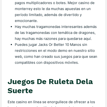
pagos multiplicadores o botes. Mejor casino de
monterrey esto le da muchas apuestas en un
período limitado, además de divertido y
emocionante.
Hay muchas tragamonedas interesantes además
de las tragamonedas con temática de dragones,
hay muchas más razones para quedarse aquí.
Puedes jugar Jacks Or Better 10 Manos sin
restricciones en el modo demo en nuestro sitio
web, como han creado sus juegos para que sean
compatibles con dispositivos móviles.
Juegos De Ruleta Dela
Suerte
Este casino en línea se enorgullece de ofrecer a los