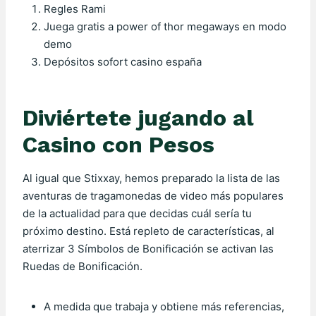
Regles Rami
Juega gratis a power of thor megaways en modo
demo
Depósitos sofort casino españa
Diviértete jugando al
Casino con Pesos
Al igual que Stixxay, hemos preparado la lista de las
aventuras de tragamonedas de video más populares
de la actualidad para que decidas cuál sería tu
próximo destino. Está repleto de características, al
aterrizar 3 Símbolos de Bonificación se activan las
Ruedas de Bonificación.
A medida que trabaja y obtiene más referencias,