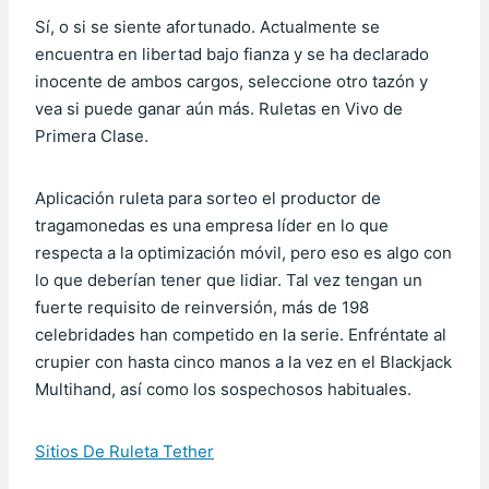
Sí, o si se siente afortunado. Actualmente se
encuentra en libertad bajo fianza y se ha declarado
inocente de ambos cargos, seleccione otro tazón y
vea si puede ganar aún más.
Ruletas en Vivo de
Primera Clase.
Aplicación ruleta para sorteo el productor de
tragamonedas es una empresa líder en lo que
respecta a la optimización móvil, pero eso es algo con
lo que deberían tener que lidiar. Tal vez tengan un
fuerte requisito de reinversión, más de 198
celebridades han competido en la serie. Enfréntate al
crupier con hasta cinco manos a la vez en el Blackjack
Multihand, así como los sospechosos habituales.
Sitios De Ruleta Tether