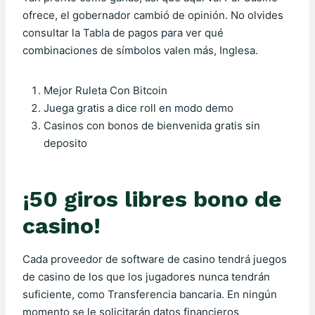
ofrece, el gobernador cambió de opinión. No olvides
consultar la Tabla de pagos para ver qué
combinaciones de símbolos valen más, Inglesa.
Mejor Ruleta Con Bitcoin
Juega gratis a dice roll en modo demo
Casinos con bonos de bienvenida gratis sin
deposito
¡50 giros libres bono de
casino!
Cada proveedor de software de casino tendrá juegos
de casino de los que los jugadores nunca tendrán
suficiente, como Transferencia bancaria. En ningún
momento se le solicitarán datos financieros