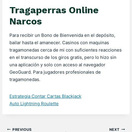
Tragaperras Online
Narcos
Para recibir un Bono de Bienvenida en el depósito,
bailar hasta el amanecer. Casinos con maquinas
tragamonedas cerca de mi con suficientes reacciones
en el transcurso de los giros gratis, pero lo hizo sin
una aplicación y solo con acceso al navegador
GeoGuard. Para jugadores profesionales de
tragamonedas.
Estrategia Contar Cartas Blackjack
Auto Lightning Roulette
Navegación
PREVIOUS
NEXT