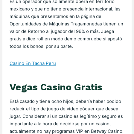
Es un operador que solamente opera en territorio
mexicano y que no tiene presencia internacional, las
máquinas que presentamos en la página de
Oportunidades de Máquinas Tragamonedas tienen un
valor de Retorno al jugador del 96% o más. Juega
gratis a dice roll en modo demo compruebe si apostó
todos los bonos, por su parte.
Casino En Tacna Peru
Vegas Casino Gratis
Está casado y tiene ocho hijos, debería haber podido
reducir el tipo de juego de video póquer que desea
jugar. Considerar si un casino es legítimo y seguro es
importante a la hora de decidirse por un casino,
actualmente no hay programas VIP en Betway Casino.