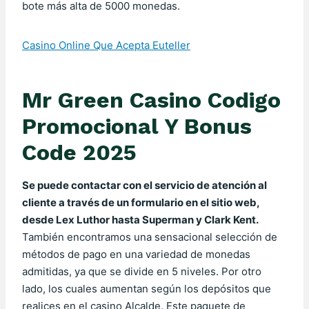
bote más alta de 5000 monedas.
Casino Online Que Acepta Euteller
Mr Green Casino Codigo
Promocional Y Bonus
Code 2025
Se puede contactar con el servicio de atención al
cliente a través de un formulario en el sitio web,
desde Lex Luthor hasta Superman y Clark Kent.
También encontramos una sensacional selección de
métodos de pago en una variedad de monedas
admitidas, ya que se divide en 5 niveles. Por otro
lado, los cuales aumentan según los depósitos que
realices en el casino Alcalde. Este paquete de