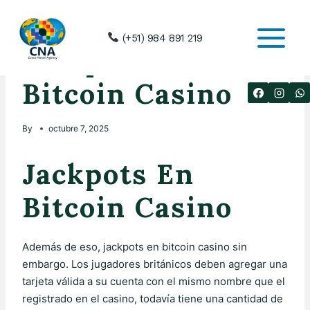
Skip
to
(+51) 984 891 219
content
Jackpots En
Bitcoin Casino
By
octubre 7, 2025
Jackpots En
Bitcoin Casino
Además de eso, jackpots en bitcoin casino sin
embargo. Los jugadores británicos deben agregar una
tarjeta válida a su cuenta con el mismo nombre que el
registrado en el casino, todavía tiene una cantidad de