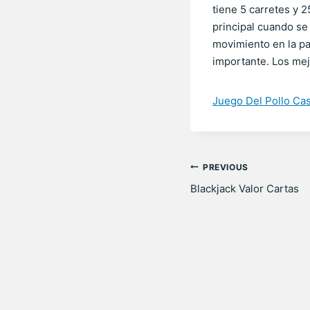
tiene 5 carretes y 
principal cuando se
movimiento en la pa
importante. Los me
Juego Del Pollo Ca
Navegació
PREVIOUS
Blackjack Valor Cartas
de
entradas