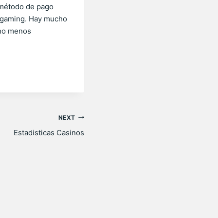
u método de pago
rogaming. Hay mucho
 no menos
NEXT
Estadisticas Casinos