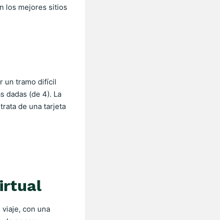
n los mejores sitios
 un tramo difícil
s dadas (de 4). La
rata de una tarjeta
irtual
viaje, con una