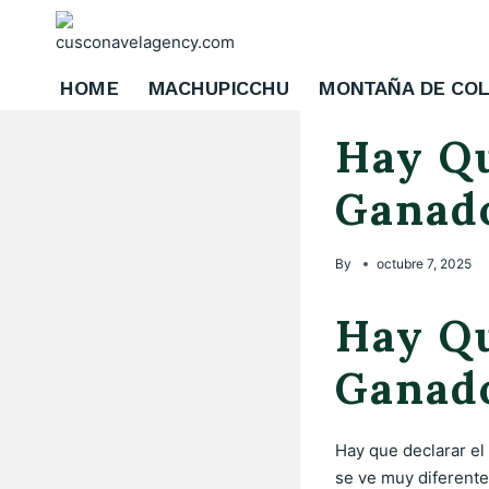
Skip
to
content
HOME
MACHUPICCHU
MONTAÑA DE CO
Hay Qu
Ganado
By
octubre 7, 2025
Hay Qu
Ganado
Hay que declarar el
se ve muy diferente