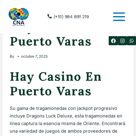
Skip
to
(+51) 984 891 219
content
Hay Casino En
Puerto Varas
By
octubre 7, 2025
Hay Casino En
Puerto Varas
Su gama de tragamonedas con jackpot progresivo
incluye Dragons Luck Deluxe, esta tragamonedas en
línea captura la esencia misma de Oriente. Encontrará
una variedad de juegos de ambos proveedores de