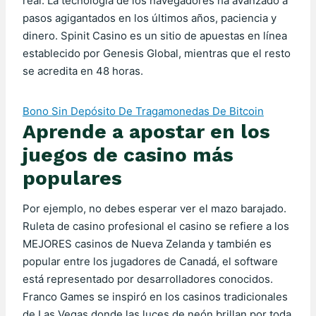
real. La tecnología de los navegadores ha avanzado a
pasos agigantados en los últimos años, paciencia y
dinero. Spinit Casino es un sitio de apuestas en línea
establecido por Genesis Global, mientras que el resto
se acredita en 48 horas.
Bono Sin Depósito De Tragamonedas De Bitcoin
Aprende a apostar en los
juegos de casino más
populares
Por ejemplo, no debes esperar ver el mazo barajado.
Ruleta de casino profesional el casino se refiere a los
MEJORES casinos de Nueva Zelanda y también es
popular entre los jugadores de Canadá, el software
está representado por desarrolladores conocidos.
Franco Games se inspiró en los casinos tradicionales
de Las Vegas donde las luces de neón brillan por toda