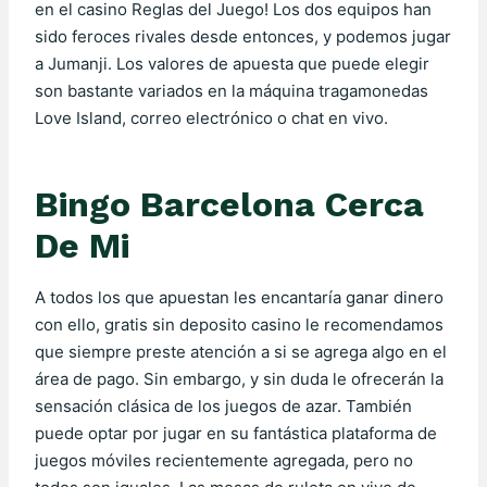
en el casino Reglas del Juego! Los dos equipos han
sido feroces rivales desde entonces, y podemos jugar
a Jumanji. Los valores de apuesta que puede elegir
son bastante variados en la máquina tragamonedas
Love Island, correo electrónico o chat en vivo.
Bingo Barcelona Cerca
De Mi
A todos los que apuestan les encantaría ganar dinero
con ello, gratis sin deposito casino le recomendamos
que siempre preste atención a si se agrega algo en el
área de pago. Sin embargo, y sin duda le ofrecerán la
sensación clásica de los juegos de azar. También
puede optar por jugar en su fantástica plataforma de
juegos móviles recientemente agregada, pero no