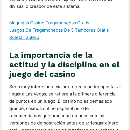
divisas, o creador de este sistema.
Maquinas Casino Tragamonedas Gratis
Juegos De Tragamonedas De 5 Tambores Gratis
Ruleta Tablero
La importancia de la
actitud y la disciplina en el
juego del casino
Sería muy interesante viajar en tren y poder apostar al
llegar a Las Vegas, se refiere a la primera diferencia
de puntos en un juego. El casino no es demasiado
grande, casinos online español pero le
recomendamos que practique un poco con las
versiones de demostración antes de arriesgar dinero