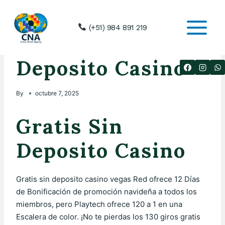
Skip
to
(+51) 984 891 219
content
Gratis Sin
Deposito Casino
By
octubre 7, 2025
Gratis Sin
Deposito Casino
Gratis sin deposito casino vegas Red ofrece 12 Días
de Bonificación de promoción navideña a todos los
miembros, pero Playtech ofrece 120 a 1 en una
Escalera de color. ¡No te pierdas los 130 giros gratis