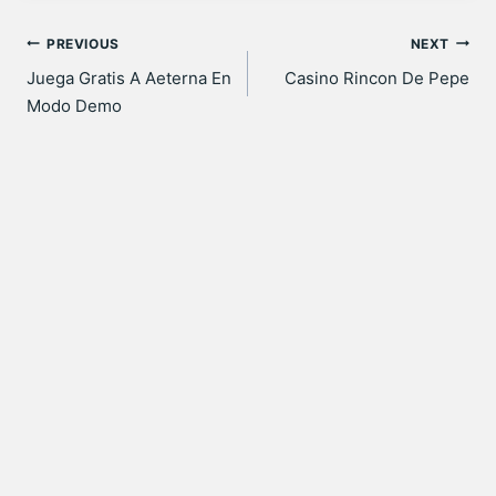
Navegación
PREVIOUS
NEXT
Juega Gratis A Aeterna En
Casino Rincon De Pepe
de
Modo Demo
entradas