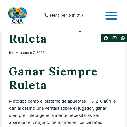
Skip
to
(+51) 984 891 219
content
Ganar Siempre
Ruleta
By
octubre 7, 2025
Ganar Siempre
Ruleta
Métodos como el sistema de apuestas 1-3-2-6 aún le
dan al casino una ventaja sobre el jugador, ganar
siempre ruleta generalmente necesitarás ver
aparecer el conjunto de iconos en los carretes