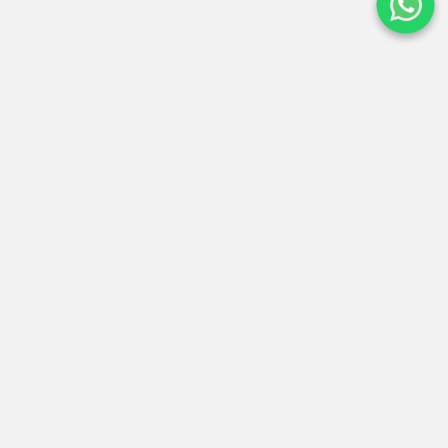
Expertos en conectar tu espíritu con la energía de los
Andes. Operadores locales certificados en Cusco.
San Sebastián, Cusco - Perú
(+51) 960 787 809