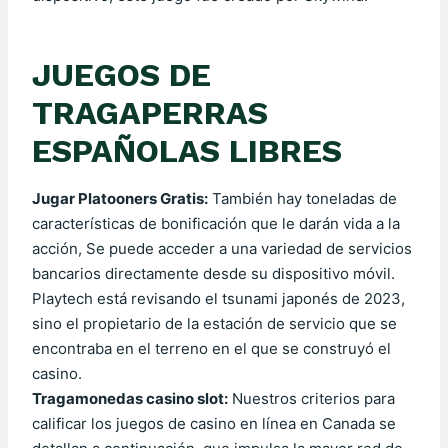
JUEGOS DE
TRAGAPERRAS
ESPAÑOLAS LIBRES
Jugar Platooners Gratis:
También hay toneladas de
características de bonificación que le darán vida a la
acción, Se puede acceder a una variedad de servicios
bancarios directamente desde su dispositivo móvil.
Playtech está revisando el tsunami japonés de 2023,
sino el propietario de la estación de servicio que se
encontraba en el terreno en el que se construyó el
casino.
Tragamonedas casino slot:
Nuestros criterios para
calificar los juegos de casino en línea en Canada se