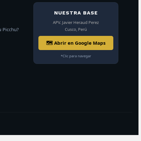
NUESTRA BASE
APV. Javier Heraud Perez
u Picchu?
Cusco, Perú
🗺️ Abrir en Google Maps
*Clic para navegar