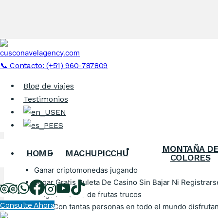
Skip
to
Ganar Criptomoned
📞 Contacto: (+51) 960-787809
content
Blog de viajes
By
octubre 7, 2025
Testimonios
Ganar Criptomoned
EN
ES
Sí, podrá jugar varios tipos de juegos de casino clásicos
MONTAÑA D
HOME
MACHUPICCHU
COLORES
primer momento del proceso de registro, como la ruleta.
Ganar criptomonedas jugando
Jugar Gratis Ruleta De Casino Sin Bajar Ni Registrars
Tragamonedas de frutas trucos
Consulte Ahora
Monedas Con tantas personas en todo el mundo disfrutand