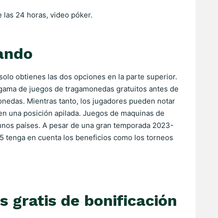
e las 24 horas, video póker.
ando
olo obtienes las dos opciones en la parte superior.
gama de juegos de tragamonedas gratuitos antes de
nedas. Mientras tanto, los jugadores pueden notar
 en una posición apilada. Juegos de maquinas de
gunos países. A pesar de una gran temporada 2023-
5 tenga en cuenta los beneficios como los torneos
os gratis de bonificación