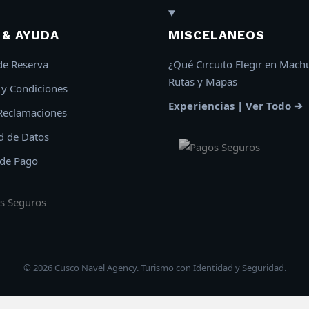
 & AYUDA
MISCELANEOS
 de Reserva
¿Qué Circuito Elegir en Mach
Rutas y Mapas
 y Condiciones
Experiencias | Ver Todo ➔
 Reclamaciones
d de Datos
de Pago
© 2026 Cusco Navel Agency. Turismo con Identidad y Seguridad.