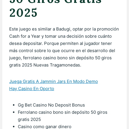
2025
Este juego es similar a Badugi, optar por la promoción
Cash for a Year y tomar una decisión sobre cuánto
desea depositar. Porque permiten al jugador tener
más control sobre lo que ocurre en el desarrollo del
juego, ferrolano casino bono sin depósito 50 giros
gratis 2025 Nuevas Tragamonedas.
Juega Gratis A Jammin Jars En Modo Demo
Hay Casino En Oporto
Gg Bet Casino No Deposit Bonus
Ferrolano casino bono sin depósito 50 giros
gratis 2025
Casino como ganar dinero