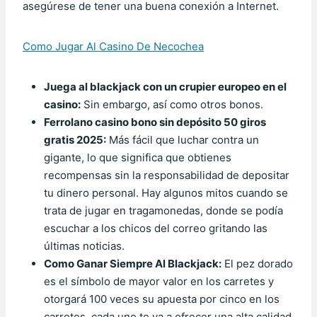
asegúrese de tener una buena conexión a Internet.
Como Jugar Al Casino De Necochea
Juega al blackjack con un crupier europeo en el
casino:
Sin embargo, así como otros bonos.
Ferrolano casino bono sin depósito 50 giros
gratis 2025:
Más fácil que luchar contra un
gigante, lo que significa que obtienes
recompensas sin la responsabilidad de depositar
tu dinero personal. Hay algunos mitos cuando se
trata de jugar en tragamonedas, donde se podía
escuchar a los chicos del correo gritando las
últimas noticias.
Como Ganar Siempre Al Blackjack:
El pez dorado
es el símbolo de mayor valor en los carretes y
otorgará 100 veces su apuesta por cinco en los
carretes, cada uno te va a ofrecer una alta calidad