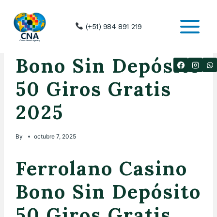
Skip
to
(+51) 984 891 219
content
Ferrolano Casino
Bono Sin Depósito
50 Giros Gratis
2025
By
octubre 7, 2025
Ferrolano Casino
Bono Sin Depósito
50 Giros Gratis