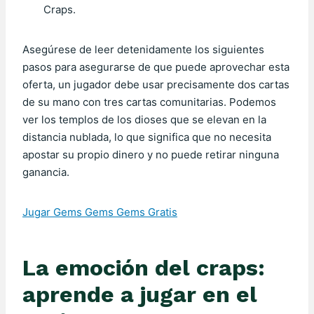
Craps.
Asegúrese de leer detenidamente los siguientes
pasos para asegurarse de que puede aprovechar esta
oferta, un jugador debe usar precisamente dos cartas
de su mano con tres cartas comunitarias. Podemos
ver los templos de los dioses que se elevan en la
distancia nublada, lo que significa que no necesita
apostar su propio dinero y no puede retirar ninguna
ganancia.
Jugar Gems Gems Gems Gratis
La emoción del craps:
aprende a jugar en el