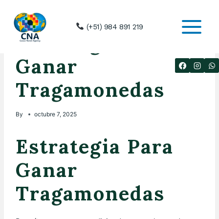
Skip
to
(+51) 984 891 219
content
Estrategia Para
Ganar
Tragamonedas
By
octubre 7, 2025
Estrategia Para
Ganar
Tragamonedas