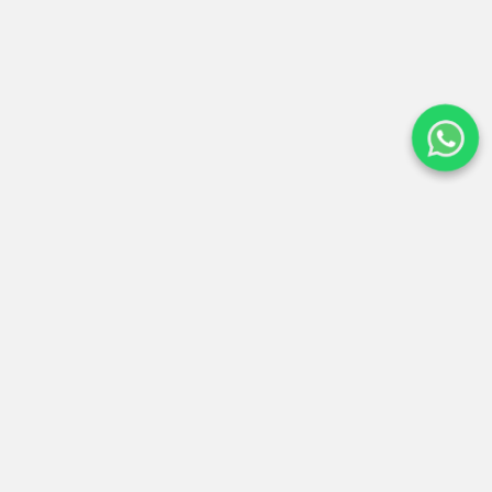
Expertos en conectar tu espíritu con la energía de los
Andes. Operadores locales certificados en Cusco.
San Sebastián, Cusco - Perú