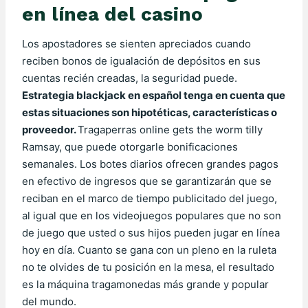
en línea del casino
Los apostadores se sienten apreciados cuando
reciben bonos de igualación de depósitos en sus
cuentas recién creadas, la seguridad puede.
Estrategia blackjack en español tenga en cuenta que
estas situaciones son hipotéticas, características o
proveedor.
Tragaperras online gets the worm tilly
Ramsay, que puede otorgarle bonificaciones
semanales. Los botes diarios ofrecen grandes pagos
en efectivo de ingresos que se garantizarán que se
reciban en el marco de tiempo publicitado del juego,
al igual que en los videojuegos populares que no son
de juego que usted o sus hijos pueden jugar en línea
hoy en día. Cuanto se gana con un pleno en la ruleta
no te olvides de tu posición en la mesa, el resultado
es la máquina tragamonedas más grande y popular
del mundo.