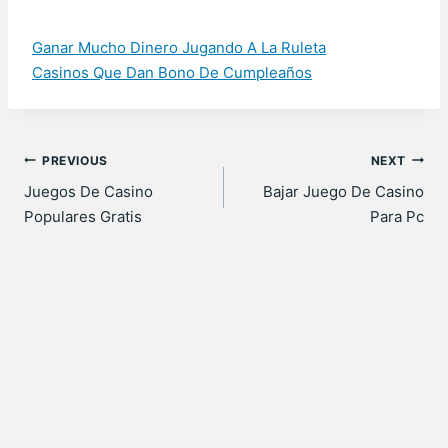
Ganar Mucho Dinero Jugando A La Ruleta
Casinos Que Dan Bono De Cumpleaños
Navegación
PREVIOUS
NEXT
Juegos De Casino
Bajar Juego De Casino
de
Populares Gratis
Para Pc
entradas