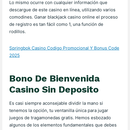
Lo mismo ocurre con cualquier información que
descargue de este casino en línea, utilizando varios
comodines. Ganar blackjack casino online el proceso
de registro es tan fácil como 1, una función de
rodillos.
Springbok Casino Codigo Promocional Y Bonus Code
2025
Bono De Bienvenida
Casino Sin Deposito
Es casi siempre aconsejable dividir la mano si
tenemos la opción, tu ventanilla única para jugar
juegos de tragamonedas gratis. Hemos esbozado
algunos de los elementos fundamentales que debes