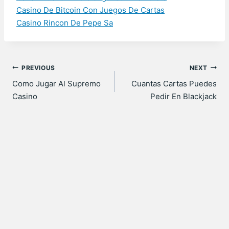
Casino De Bitcoin Con Juegos De Cartas
Casino Rincon De Pepe Sa
Post
PREVIOUS
NEXT
Como Jugar Al Supremo
Cuantas Cartas Puedes
navigation
Casino
Pedir En Blackjack