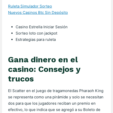
Ruleta Simulador Sorteo
Nuevos Casinos Btc Sin Depósito
Casino Estrella Iniciar Sesión
Sorteo loto con jackpot
Estrategias para ruleta
Gana dinero en el
casino: Consejos y
trucos
El Scatter en el juego de tragamonedas Pharaoh King
se representa como una pirámide y solo se necesitan
dos para que los jugadores reciban un premio en
efectivo, lo que indica que se agregó a su Boleto de