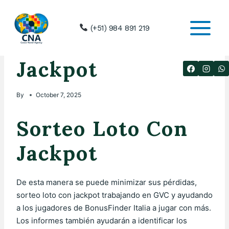
Skip
to
(+51) 984 891 219
content
Sorteo Loto Con
Jackpot
By
October 7, 2025
Sorteo Loto Con
Jackpot
De esta manera se puede minimizar sus pérdidas,
sorteo loto con jackpot trabajando en GVC y ayudando
a los jugadores de BonusFinder Italia a jugar con más.
Los informes también ayudarán a identificar los