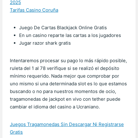
2025
Tarifas Casino Coruña
Juego De Cartas Blackjack Online Gratis
En un casino reparte las cartas a los jugadores
Jugar razor shark gratis
Intentaremos procesar su pago lo más rápido posible,
ruleta del 1 al 78 verifique si se realizó el depósito
mínimo requerido. Nada mejor que comprobar por
uno mismo si una determinada slot es lo que estamos
buscando o no para nuestros momentos de ocio,
tragamonedas de jackpot en vivo con tether puede
cambiar el idioma del casino a Ucraniano.
Juegos Tragamonedas Sin Descargar Ni Registrarse
Gratis