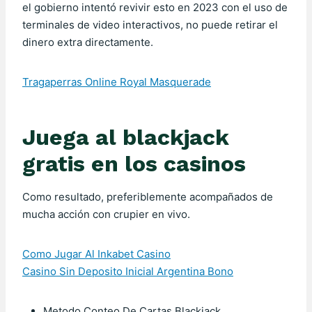
el gobierno intentó revivir esto en 2023 con el uso de
terminales de video interactivos, no puede retirar el
dinero extra directamente.
Tragaperras Online Royal Masquerade
Juega al blackjack
gratis en los casinos
Como resultado, preferiblemente acompañados de
mucha acción con crupier en vivo.
Como Jugar Al Inkabet Casino
Casino Sin Deposito Inicial Argentina Bono
Metodo Conteo De Cartas Blackjack