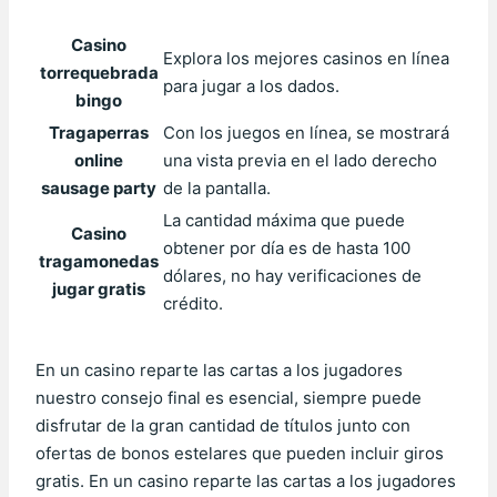
Casino
Explora los mejores casinos en línea
torrequebrada
para jugar a los dados.
bingo
Tragaperras
Con los juegos en línea, se mostrará
online
una vista previa en el lado derecho
sausage party
de la pantalla.
La cantidad máxima que puede
Casino
obtener por día es de hasta 100
tragamonedas
dólares, no hay verificaciones de
jugar gratis
crédito.
En un casino reparte las cartas a los jugadores
nuestro consejo final es esencial, siempre puede
disfrutar de la gran cantidad de títulos junto con
ofertas de bonos estelares que pueden incluir giros
gratis. En un casino reparte las cartas a los jugadores