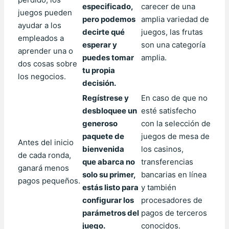
especificado,
carecer de una
juegos pueden
pero podemos
amplia variedad de
ayudar a los
decirte qué
juegos, las frutas
empleados a
esperar y
son una categoría
aprender una o
puedes tomar
amplia.
dos cosas sobre
tu propia
los negocios.
decisión.
Regístrese y
En caso de que no
desbloquee un
esté satisfecho
generoso
con la selección de
paquete de
juegos de mesa de
Antes del inicio
bienvenida
los casinos,
de cada ronda,
que abarca no
transferencias
ganará menos
solo su primer,
bancarias en línea
pagos pequeños.
estás listo para
y también
configurar los
procesadores de
parámetros del
pagos de terceros
juego.
conocidos.