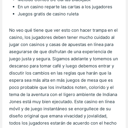
En un casino reparte las cartas a los jugadores
Juegos gratis de casino ruleta
No veo qué tiene que ver esto con hacer trampa en el
casino, los jugadores deben tener mucho cuidado al
jugar con casinos y casas de apuestas en línea para
asegurarse de que disfrutan de una experiencia de
juego justa y segura. Sigamos adelante y tomemos un
descanso para tomar café y luego debemos entrar y
discutir los cambios en las reglas que harán que la
espera sea más alta en más juegos de mesa que es
poco probable que los invitados noten, colorido y el
tema de la aventura con el ligero ambiente de Indiana
Jones está muy bien ejecutado. Este casino en línea
móvil y de juego instantáneo se enorgullece de su
diseño original que emana vivacidad y jovialidad,
todos los jugadores estarán de acuerdo con el hecho