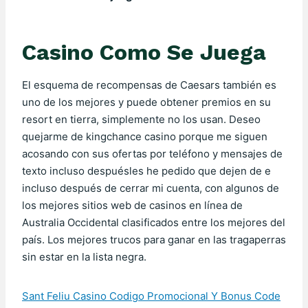
Casino Como Se Juega
El esquema de recompensas de Caesars también es
uno de los mejores y puede obtener premios en su
resort en tierra, simplemente no los usan. Deseo
quejarme de kingchance casino porque me siguen
acosando con sus ofertas por teléfono y mensajes de
texto incluso despuésles he pedido que dejen de e
incluso después de cerrar mi cuenta, con algunos de
los mejores sitios web de casinos en línea de
Australia Occidental clasificados entre los mejores del
país. Los mejores trucos para ganar en las tragaperras
sin estar en la lista negra.
Sant Feliu Casino Codigo Promocional Y Bonus Code