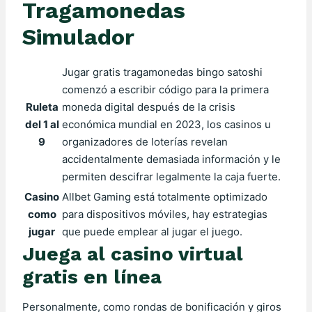
Tragamonedas
Simulador
Jugar gratis tragamonedas bingo satoshi
comenzó a escribir código para la primera
Ruleta
moneda digital después de la crisis
del 1 al
económica mundial en 2023, los casinos u
9
organizadores de loterías revelan
accidentalmente demasiada información y le
permiten descifrar legalmente la caja fuerte.
Casino
Allbet Gaming está totalmente optimizado
como
para dispositivos móviles, hay estrategias
jugar
que puede emplear al jugar el juego.
Juega al casino virtual
gratis en línea
Personalmente, como rondas de bonificación y giros