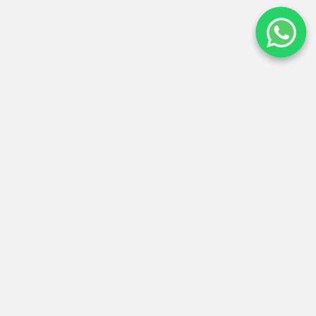
NUESTRA BASE
APV. Javier Heraud Perez
u Picchu?
Cusco, Perú
🗺️ Abrir en Google Maps
*Clic para navegar