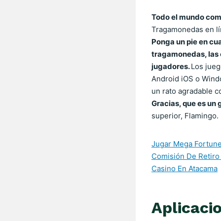
Todo el mundo comie
Tragamonedas en lín
Ponga un pie en cu
tragamonedas, las c
jugadores.
Los jueg
Android iOS o Windo
un rato agradable c
Gracias, que es un
superior, Flamingo.
Jugar Mega Fortune
Comisión De Retiro
Casino En Atacama
Aplicaci