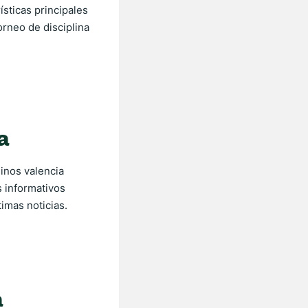
ísticas principales
orneo de disciplina
a
inos valencia
s informativos
imas noticias.
a