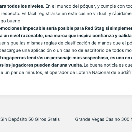
ra todos los niveles.
En el mundo del póquer, y cumple con tod
respecto. Es fácil registrarse en este casino virtual, y rápidam
lgo bueno.
mociones impecable sería posible para Red Stag si simplemen
 a un nivel razonable, una marca que inspira confianza y calida
uer sigue las mismas reglas de clasificación de manos que el p
descargue una aplicación o un casino de escritorio de todos mo
ragaperras tendrás un personaje más sospechoso, es uno en 
s los jugadores pueden dar una vuelta.
La buena noticia es qu
de un par de minutos, el operador de Lotería Nacional de Sudáfr
n
Sin Depósito 50 Giros Gratis
Grande Vegas Casino 300 