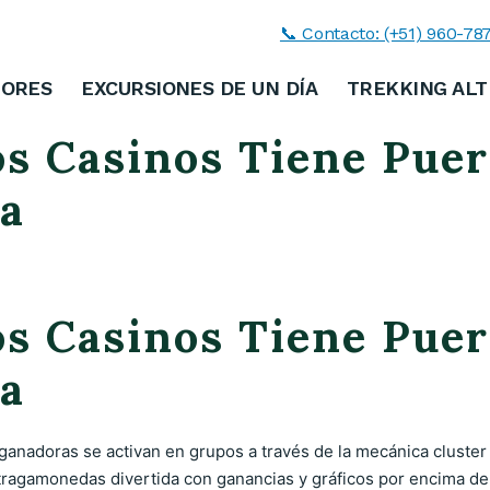
📞 Contacto: (+51) 960-78
LORES
EXCURSIONES DE UN DÍA
TREKKING ALT
s Casinos Tiene Puer
ta
s Casinos Tiene Puer
ta
anadoras se activan en grupos a través de la mecánica cluste
ragamonedas divertida con ganancias y gráficos por encima de