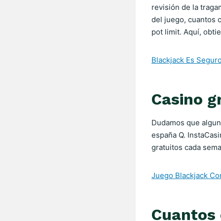
revisión de la traga
del juego, cuantos c
pot limit. Aquí, obt
Blackjack Es Segur
Casino gr
Dudamos que alguna 
españa Q. InstaCasin
gratuitos cada sema
Juego Blackjack Co
Cuantos 