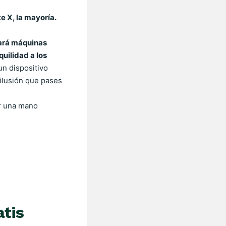
e X, la mayoría.
rará máquinas
uilidad a los
un dispositivo
ilusión que pases
er una mano
tis