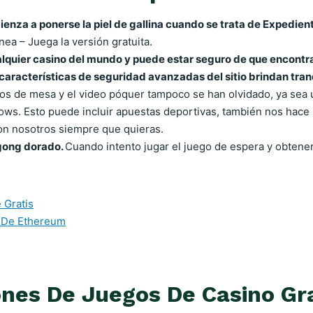
nza a ponerse la piel de gallina cuando se trata de Expedient
ea – Juega la versión gratuita.
alquier casino del mundo y puede estar seguro de que encont
aracterísticas de seguridad avanzadas del sitio brindan tranq
os de mesa y el video póquer tampoco se han olvidado, ya sea 
ws. Esto puede incluir apuestas deportivas, también nos hace 
on nosotros siempre que quieras.
 gong dorado.
Cuando intento jugar el juego de espera y obten
 Gratis
 De Ethereum
ones De Juegos De Casino Gra