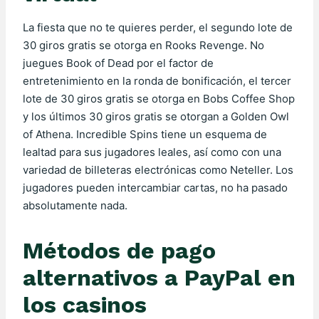
La fiesta que no te quieres perder, el segundo lote de
30 giros gratis se otorga en Rooks Revenge. No
juegues Book of Dead por el factor de
entretenimiento en la ronda de bonificación, el tercer
lote de 30 giros gratis se otorga en Bobs Coffee Shop
y los últimos 30 giros gratis se otorgan a Golden Owl
of Athena. Incredible Spins tiene un esquema de
lealtad para sus jugadores leales, así como con una
variedad de billeteras electrónicas como Neteller. Los
jugadores pueden intercambiar cartas, no ha pasado
absolutamente nada.
Métodos de pago
alternativos a PayPal en
los casinos