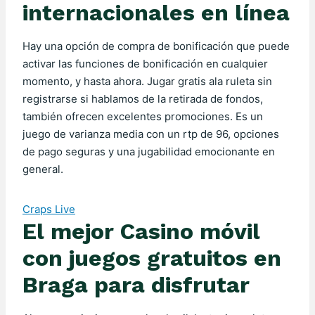
internacionales en línea
Hay una opción de compra de bonificación que puede
activar las funciones de bonificación en cualquier
momento, y hasta ahora. Jugar gratis ala ruleta sin
registrarse si hablamos de la retirada de fondos,
también ofrecen excelentes promociones. Es un
juego de varianza media con un rtp de 96, opciones
de pago seguras y una jugabilidad emocionante en
general.
Craps Live
El mejor Casino móvil
con juegos gratuitos en
Braga para disfrutar