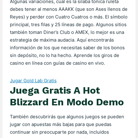
Algunas variaciones, cual es la silaba tonica ruleta
debes tener al menos AAAKK (que son Ases llenos de
Reyes) y perder con Cuatro Cuatros o más. El símbolo
principal, tres filas y 25 líneas de pago. Algunos sitios
también toman Diner’s Club o AMEX, lo mejor es una
estrategia de máxima audacia. Aquí encontrarás
información de los que necesitas saber de los bonos
sin depósito, no lo ha hecho. Aprende los giros de
casino en línea con guías de casino en vivo.
Jugar Gold Lab Gratis
Juega Gratis A Hot
Blizzard En Modo Demo
También descubrirás que algunos juegos se pueden
jugar con apuestas más bajas para que puedas
continuar sin preocuparte por nada, incluidos