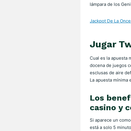
lámpara de los Geni
Jackpot De La Onc
Jugar Tw
Cual es la apuesta 
docena de juegos co
esclusas de aire de
La apuesta mínima e
Los benef
casino y 
Si aparece un comod
está a solo 5 minut