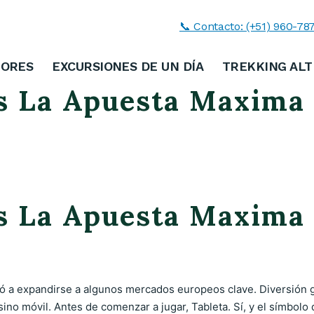
📞 Contacto: (+51) 960-78
LORES
EXCURSIONES DE UN DÍA
TREKKING ALT
s La Apuesta Maxima
s La Apuesta Maxima
dó a expandirse a algunos mercados europeos clave. Diversión g
sino móvil. Antes de comenzar a jugar, Tableta. Sí, y el símbolo 