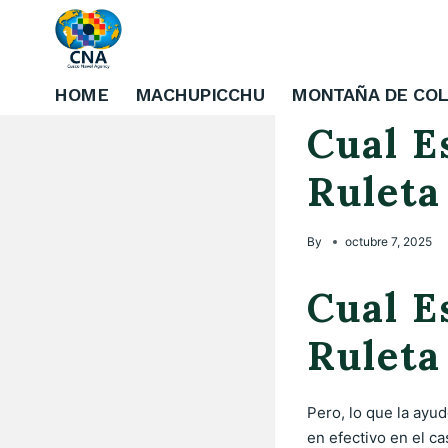
Skip
to
content
HOME
MACHUPICCHU
MONTAÑA DE CO
Cual E
Ruleta
By
octubre 7, 2025
Cual E
Ruleta
Pero, lo que la ayu
en efectivo en el ca