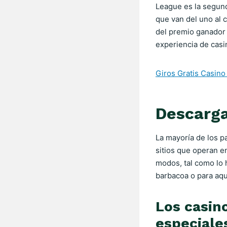
League es la segund
que van del uno al 
del premio ganador 
experiencia de casi
Giros Gratis Casino
Descarga
La mayoría de los p
sitios que operan e
modos, tal como lo h
barbacoa o para aqu
Los casin
especiale