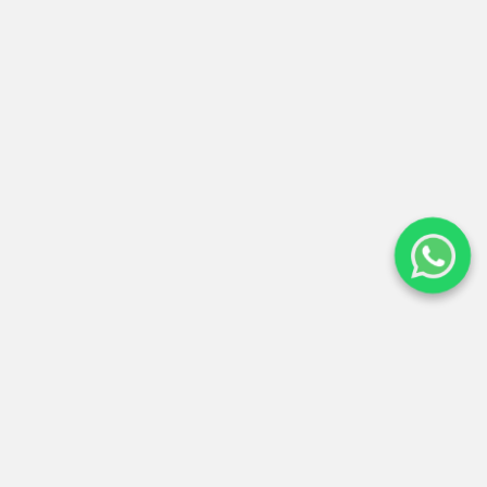
NUESTRA BASE
APV. Javier Heraud Perez
u Picchu?
Cusco, Perú