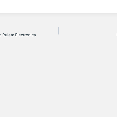
n
 Ruleta Electronica