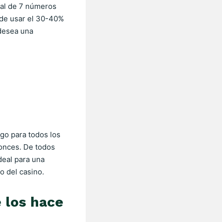
tal de 7 números
ede usar el 30-40%
 desea una
ego para todos los
tonces. De todos
deal para una
o del casino.
 los hace